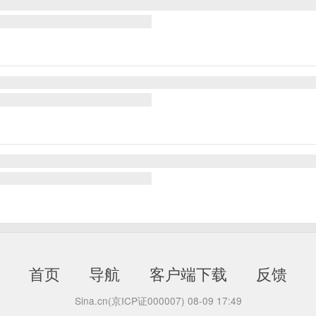
首页
导航
客户端下载
反馈
Sina.cn(京ICP证000007)
08-09 17:49