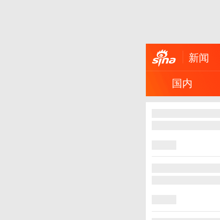
新闻
国内