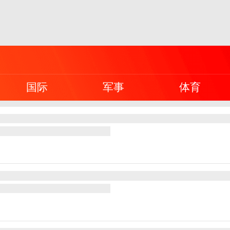
国际
军事
体育