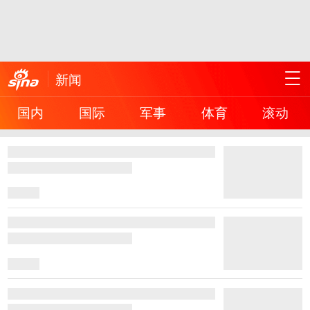
新闻
国内
国际
军事
体育
滚动