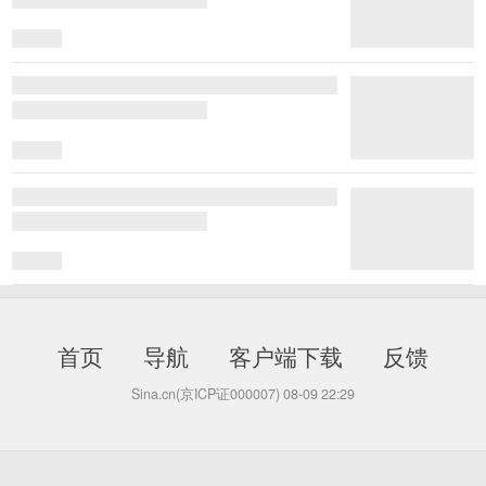
首页
导航
客户端下载
反馈
Sina.cn(京ICP证000007)
08-09 22:29