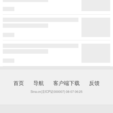
首页
导航
客户端下载
反馈
Sina.cn(京ICP证000007)
08-07 06:25