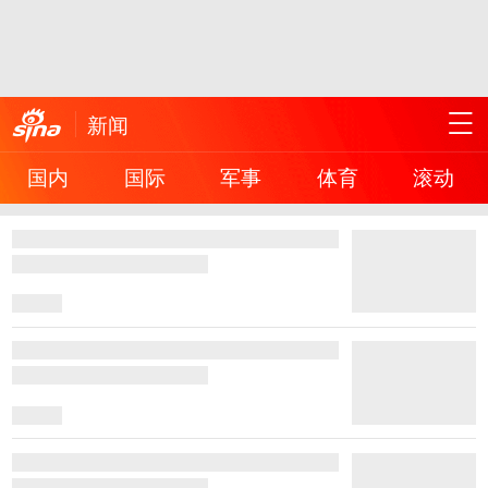
新闻
国内
国际
军事
体育
滚动