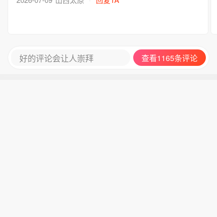
好的评论会让人崇拜
查看1165条评论