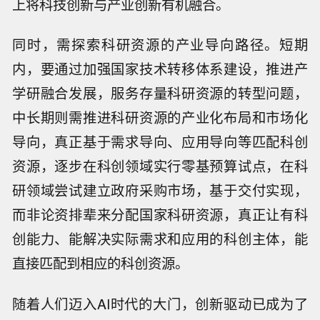
上将科技创新与产业创新有机融合。
同时，需探索科研资源的产业导向路径。短期
内，要通过加强国家技术转移体系建设，推进产
学研融合发展，服务存量科研资源的转型问题，
中长期则需推进科研资源的产业化布局和市场化
导向，真正基于需求导向、应用导向等匹配科创
资源，逐步在科创领域实行零基预算试点，在科
研领域尝试建立政府采购市场，基于交付实现，
而非论资排辈来分配国家科研资源，真正让有科
创能力、能解决实际需求和应用的科创主体，能
直接匹配到相应的科创资源。
随着人们迈入AI时代的大门，创新驱动已成为了