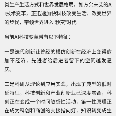
类生产生活方式和世界发展格局，如方兴未艾的A
I技术变革，正迅速加快科技改变生活、改变世界
的步伐，带领世界进入“秒变”时代。
当前AI科技变革带有以下特征：
一是迭代创新让曾经的模仿创新在经济上变得愈
加不经济，先进者给后进者留下的空间越发逼
仄。
二是科研从理论到应用实践，出现了典型的低时
延特征，科技创新和产业创新业已深度融合，科
创正在变成一个时间敏感性活动，第一性原理正
在成为科创和商创的交接指向灯，知识转变成生