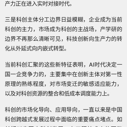
产力正在进入实时对接时代。
三是科创主体分工边界日益模糊，企业成为当前
科创的主力，市场成为科创的主战场，产学研的
边界不再那么清晰可见，科技创新向生产力的转
化从外延式向内嵌式转型。
当前科创汇聚的这些新特征表明，AI时代决定一
国一企竞争力的，主要集中在创新主体对第一性
原理的熟练程度，对市场变迁的敏感适应能力，
以及对科创资源的整合和低成本调度能力上。
科创的市场化导向、应用导向，一直以来是中国
科创跨越式发展过程中面临的重要痛点堵点。如