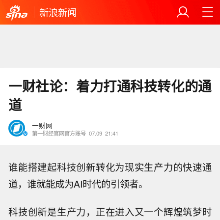
新浪新闻
一财社论：着力打通科技转化的通
道
一财网
第一财经官网官方账号
07.09
21:41
谁能搭建起科技创新转化为现实生产力的快速通
道，谁就能成为AI时代的引领者。
科技创新是生产力，正在进入又一个辉煌筑梦时