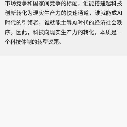
市场竞争和国家间竞争的标配，谁能搭建起科技
创新转化为现实生产力的快速通道，谁就能成AI
时代的引领者，谁就能主导AI时代的经济社会秩
序。因此，科技向现实生产力的转化，本质是一
个科技体制的转型议题。