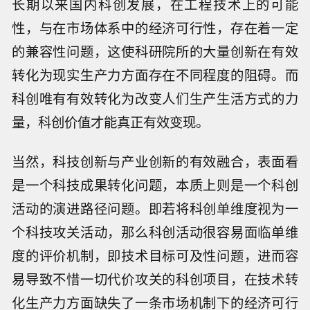
长期以来国内科创发展，在工程技术上的可能
性，与在市场体系中的经济可行性，存在着一定
的兼容性问题，这使科研院所的大量创新在有效
转化为现实生产力方面存在不同程度的阻碍。而
科创唯有有效转化为改变人们生产生活方式的力
量，科创价值才能真正有效变现。
当然，科技创新与产业创新的有效融合，表面看
是一个科技成果转化问题，本质上则是一个科创
活动的演进路径问题。即若将科创单维度视为一
个科技攻关活动，那么科创活动很容易面临单维
度的评价机制，即技术目标可及性问题，进而容
易导致不惜一切代价攻关的科创项目，在技术转
化生产力方面缺失了一条市场机制下的经济可行