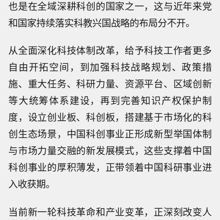
也是在全域深耕科创的国家之一，这与近年来党
和国家持续落实科教兴国战略的布局分不开。
从全面深化科技体制改革，给予科技工作者更多
自由开拓空间，到加强科技战略规划、政策措
施、重大任务、科研力量、资源平台、区域创新
等大统筹体系建设，再到完善知识产权保护制
度，设立创业板、科创板，搭建基于市场化的科
创生态场景，中国科创事业正形成新型举国体制
与市场力量交融的新发展模式，这些支撑着中国
科创事业的厚积薄发，正带领着中国科研事业进
入收获期。
当前新一轮科技革命和产业变革，正深刻改变人