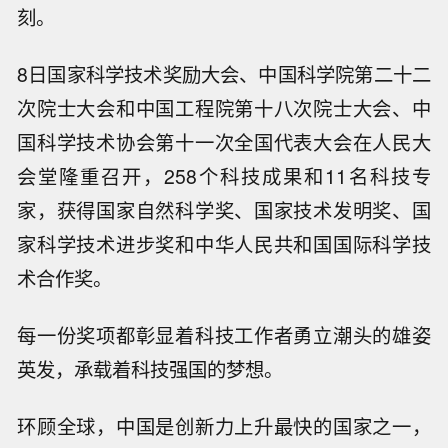
刻。
8日国家科学技术奖励大会、中国科学院第二十二
次院士大会和中国工程院第十八次院士大会、中
国科学技术协会第十一次全国代表大会在人民大
会堂隆重召开，258个科技成果和11名科技专
家，获得国家自然科学奖、国家技术发明奖、国
家科学技术进步奖和中华人民共和国国际科学技
术合作奖。
每一份奖项都彰显着科技工作者勇立潮头的雄姿
英发，承载着科技强国的梦想。
环顾全球，中国是创新力上升最快的国家之一，