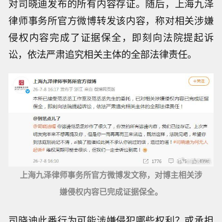
对司晓迪发布的所有内容存证。随后，上海九泽
律师事务所官方微博转发该内容，称对相关涉嫌
侵权内容完成了证据保全，即刻向法院提起诉
讼，依法严肃追究相关主体的全部法律责任。
上海九泽律师事务所官方微博发文称，对博主相关涉
嫌侵权内容已完成证据保全。
司晓迪此番行为可能涉嫌侵犯哪些权利？或承担