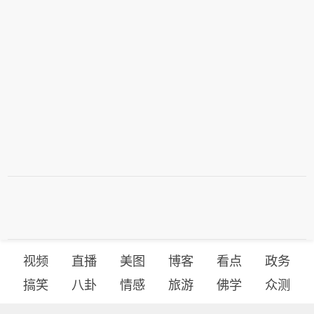
视频
直播
美图
博客
看点
政务
搞笑
八卦
情感
旅游
佛学
众测