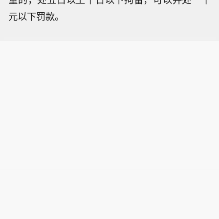
元以下罚款。