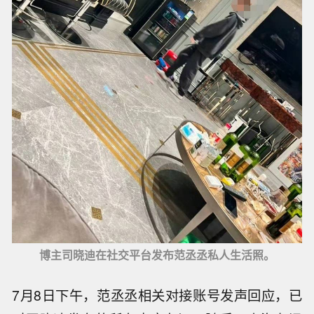
博主司晓迪在社交平台发布范丞丞私人生活照。
7月8日下午，范丞丞相关对接账号发声回应，已