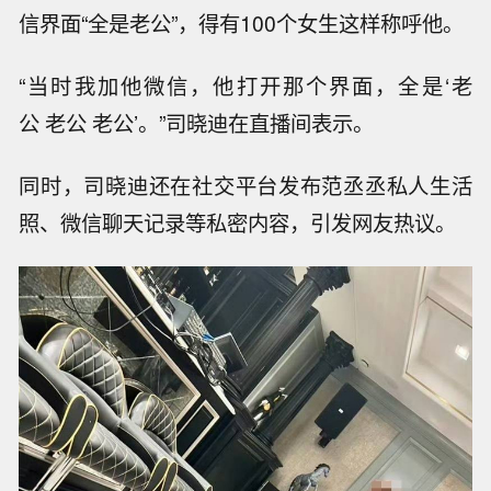
信界面“全是老公”，得有100个女生这样称呼他。
“当时我加他微信，他打开那个界面，全是‘老
公 老公 老公’。”司晓迪在直播间表示。
同时，司晓迪还在社交平台发布范丞丞私人生活
照、微信聊天记录等私密内容，引发网友热议。