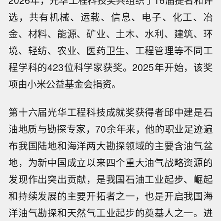
2026年，光华工程科技奖共组织了16届提名和评
选，共有机械、运载、信息、电子、化工、冶
金、材料、能源、矿业、土木、水利、建筑、环
境、轻纺、农业、医药卫生、工程管理等不同工
程学科的423位科学家获奖。2025年开始，该奖
项由小米公益基金会捐资。
第十六届光华工程科技成就奖获得者邱中建是石
油地质与勘探专家，70余年来，他的职业足迹遍
布我国陆地和海洋两大勘探领域的主要含油气盆
地，为新中国成立以来四个重大油气战略资源的
发现作出突出贡献，是我国石油工业起步、崛起
和持续发展的主要开拓者之一，也是开启我国海
洋油气勘探和天然气工业起步的奠基人之一。进