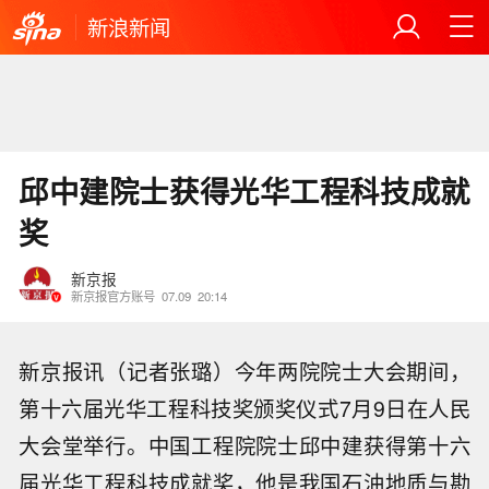
新浪新闻
邱中建院士获得光华工程科技成就
奖
新京报
新京报官方账号
07.09
20:14
新京报讯（记者张璐）今年两院院士大会期间，
第十六届光华工程科技奖颁奖仪式7月9日在人民
大会堂举行。中国工程院院士邱中建获得第十六
届光华工程科技成就奖，他是我国石油地质与勘