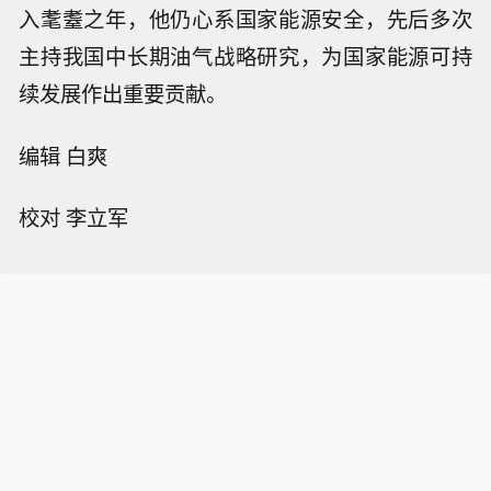
入耄耋之年，他仍心系国家能源安全，先后多次
主持我国中长期油气战略研究，为国家能源可持
续发展作出重要贡献。
编辑 白爽
校对 李立军