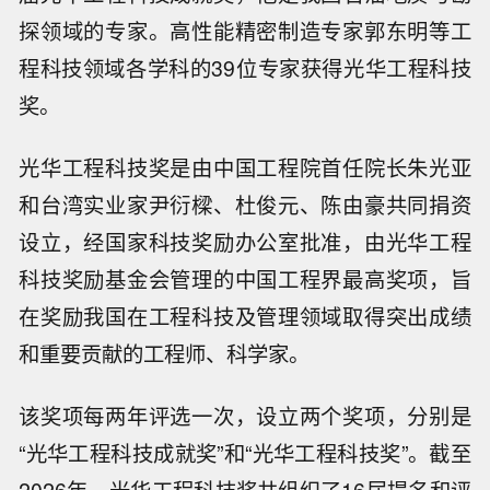
探领域的专家。高性能精密制造专家郭东明等工
程科技领域各学科的39位专家获得光华工程科技
奖。
光华工程科技奖是由中国工程院首任院长朱光亚
和台湾实业家尹衍樑、杜俊元、陈由豪共同捐资
设立，经国家科技奖励办公室批准，由光华工程
科技奖励基金会管理的中国工程界最高奖项，旨
在奖励我国在工程科技及管理领域取得突出成绩
和重要贡献的工程师、科学家。
该奖项每两年评选一次，设立两个奖项，分别是
“光华工程科技成就奖”和“光华工程科技奖”。截至