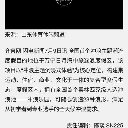
来源：山东体育休闲频道
齐鲁网·闪电新闻7月9日讯 全国首个冲浪主题潮流
度假目的地位于万宁日月湾中旅逐浪度假区，该
项目以“冲浪主题沉浸式体验”为核心定位，构建集
运动、住宿、商业、文化于一体的复合型度假生
态，度假区内，拥有全国首个奥林匹克级人造冲
浪池——冲浪乐园，可随心创造23种浪形，满足
从初学者到专业选手的全天候冲浪需求。
责任编辑：陈琰 SN225