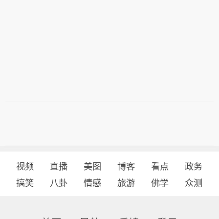
视频
直播
美图
博客
看点
政务
搞笑
八卦
情感
旅游
佛学
众测