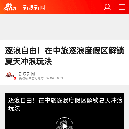
新浪新闻
逐浪自由！在中旅逐浪度假区解锁
夏天冲浪玩法
新浪新闻
新浪新闻官方账号
07.09
19:03
逐浪自由！在中旅逐浪度假区解锁夏天冲浪
玩法