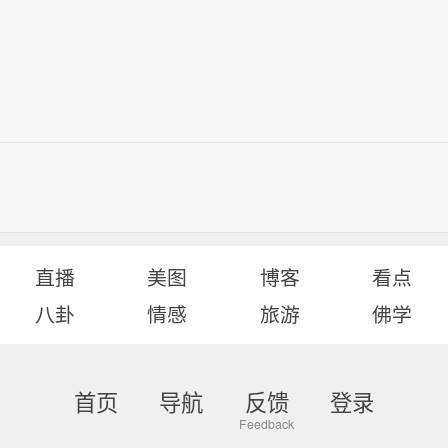
直播
美图
博客
看点
八卦
情感
旅游
佛学
首页
导航
反馈
登录