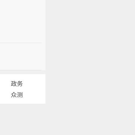
政务
众测