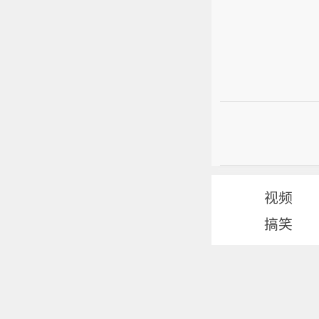
视频
搞笑