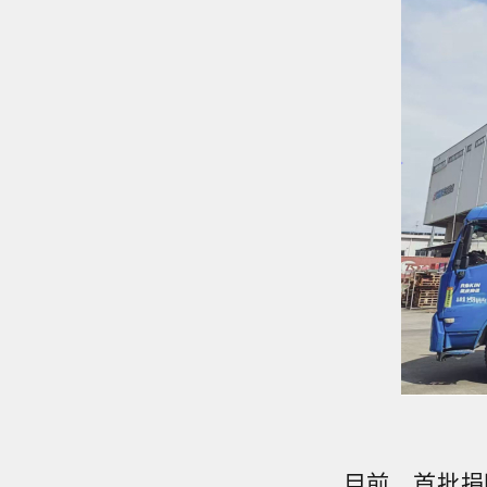
目前，首批捐