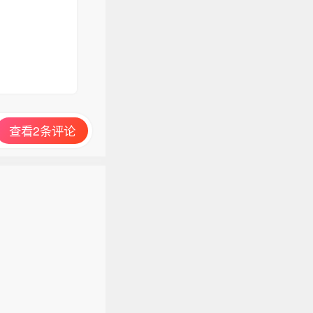
查看2条评论