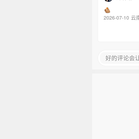
2026-07-10
云南
好的评论会