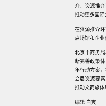
介、资源推介
推动更多国际
在资源推介环
点场馆和企业
北京市商务局
断完善政策体
年行动方案，
会展资源要素
推动文商旅体
编辑 白爽