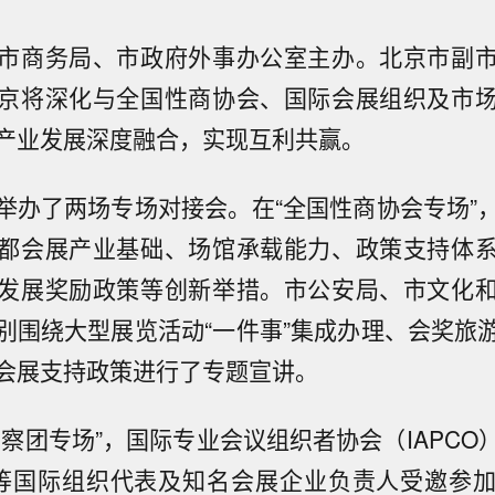
市商务局、市政府外事办公室主办。北京市副
京将深化与全国性商协会、国际会展组织及市
产业发展深度融合，实现互利共赢。
举办了两场专场对接会。在“全国性商协会专场”
都会展产业基础、场馆承载能力、政策支持体
发展奖励政策等创新举措。市公安局、市文化
别围绕大型展览活动“一件事”集成办理、会奖旅
会展支持政策进行了专题宣讲。
考察团专场”，国际专业会议组织者协会（IAPCO
）等国际组织代表及知名会展企业负责人受邀参