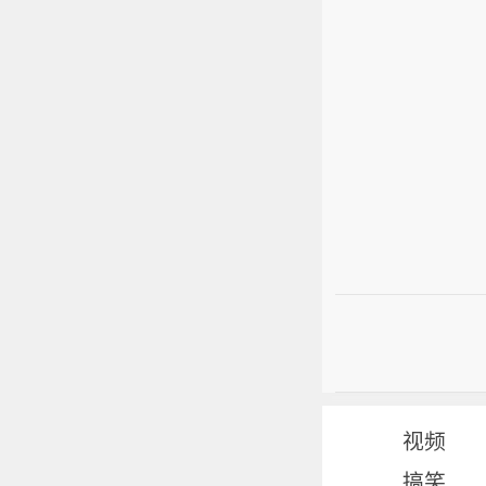
视频
搞笑