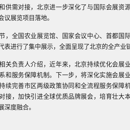
和供需对接，北京进一步深化了与国际会展资
会议展览项目落地。
节，全国农业展览馆、国家会议中心、首都国
代表进行了集中展示，全面呈现了北京的全产业
相关负责人介绍，近年来，北京持续优化会展
系和服务保障机制。下一步，将深化实施会展
持续完善市区两级政策协同和全流程服务保障
对接，加快引进全球优质品牌展会，培育壮大
展深度融合。