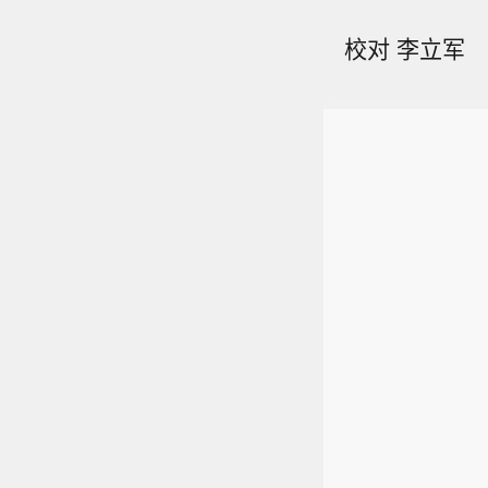
校对 李立军