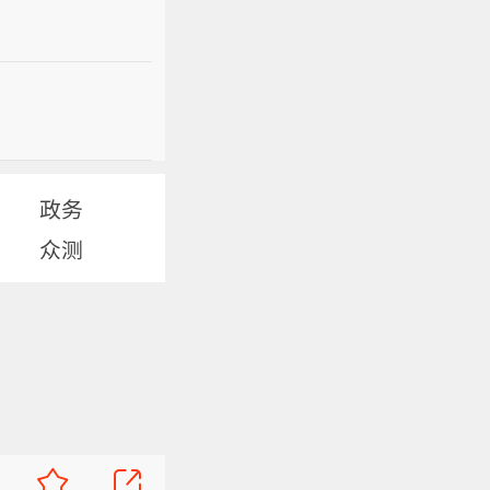
政务
众测