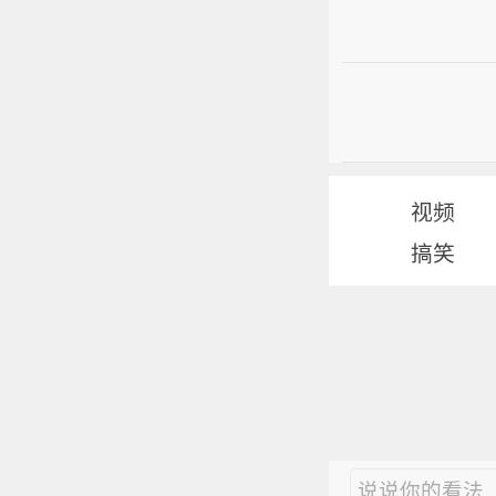
视频
搞笑
说说你的看法