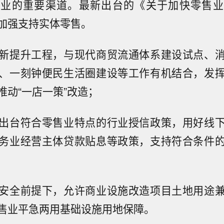
就业的重要渠道。最新出台的《关于加快零售业
加强支持实体零售。
新提升工程，与现代商贸流通体系建设试点、
、一刻钟便民生活圈建设等工作有机结合，发
推动“一店一策”改造；
出台符合零售业特点的行业授信政策，用好线
务业经营主体贷款贴息等政策，支持符合条件
安全前提下，允许商业设施改造项目土地用途
售业平急两用基础设施用地保障。