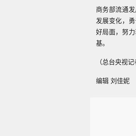
商务部流通发
发展变化，勇
好局面，努力
基。
（总台央视记
编辑 刘佳妮