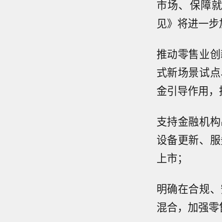
市场、保障
见》将进一步
推动零售业创
式新场景试点
金引导作用，
支持金融机构
设备更新、服
上市；
明确在合规、
混合，加强零