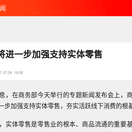
闻
将进一步加强支持实体零售
号
07.09
19:58
息，在商务部今天举行的专题新闻发布会上，
一步加强支持实体零售，夯实活跃线下消费的根
，实体零售是零售业的根本、商品流通的重要