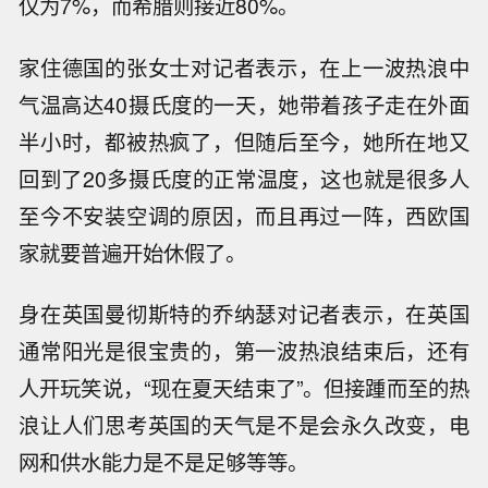
仅为7%，而希腊则接近80%。
家住德国的张女士对记者表示，在上一波热浪中
气温高达40摄氏度的一天，她带着孩子走在外面
半小时，都被热疯了，但随后至今，她所在地又
回到了20多摄氏度的正常温度，这也就是很多人
至今不安装空调的原因，而且再过一阵，西欧国
家就要普遍开始休假了。
身在英国曼彻斯特的乔纳瑟对记者表示，在英国
通常阳光是很宝贵的，第一波热浪结束后，还有
人开玩笑说，“现在夏天结束了”。但接踵而至的热
浪让人们思考英国的天气是不是会永久改变，电
网和供水能力是不是足够等等。