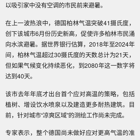
以吸引家中没有空调的市民前来避暑。
在上一波热浪中，德国柏林气温突破41摄氏度，
创下该城市6月份历史新高，促使许多柏林市民涌
向水滨避暑。据世界银行估算，2018年至2024年
间，柏林气温超过30摄氏度的天数总计为21天，
但如果气候变化持续恶化，到2080年这一数字将
达到40天。
该市去年年底才出台首个应对高温的策略，包括
植树、增设饮水喷泉以及建造更多耐热建筑。目
前，针对城市“凉爽区域”的测绘工作尚未完成。
专家表示，整个德国尚未做好应对更高气温的准