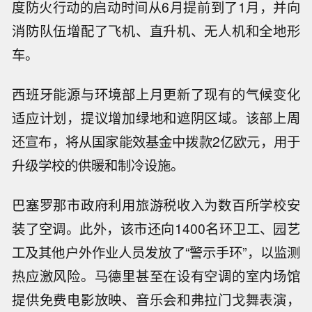
度防火行动的启动时间从6月提前到了1月，并向
消防队伍增配了飞机、直升机、无人机和全地形
车。
西班牙能源与环境部上月更新了现有的气候变化
适应计划，提议增加绿地和遮阴区域。该部上周
还宣布，将从国家能效基金中拨款2亿欧元，用于
升级学校的供暖和制冷设施。
巴塞罗那市政府利用旅游税收入为数百所学校安
装了空调。此外，该市还向1400名环卫工、园艺
工及其他户外作业人员发放了“警示手环”，以监测
热应激风险。马德里甚至在设有空调的室内场馆
提供免费电影放映、音乐会和弗拉门戈舞表演，