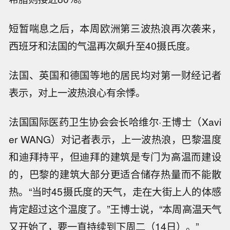
短暂喘息之后，本周欧洲第三波热浪再次袭来，
西班牙和法国的气温再次飙升至40摄氏度。
法国、英国和德国等地的居民均对第一财经记者
表示，对上一波热浪心有余悸。
法国国际医药卫生协会会长哈维尔·王博士（Xavi
er WANG）对记者表示，上一波热浪，巴黎温度
和迪拜持平，但迪拜的建筑是专门为高温而建设
的，巴黎的建筑大部分更适合储存热量而不能散
热。“当时45摄氏度的天气，走在大街上人的体感
肯定超过这个温度了。”王博士说，“本周高温天气
又开始了，要一直持续到下周二（14日）。”