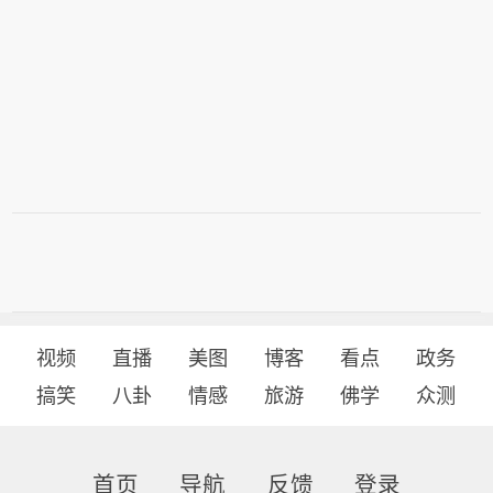
视频
直播
美图
博客
看点
政务
搞笑
八卦
情感
旅游
佛学
众测
首页
导航
反馈
登录