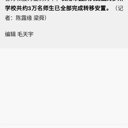
学校共约3万名师生已全部完成转移安置
。
（记
者：陈露缘 梁舜）
编辑 毛天宇