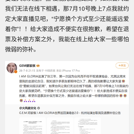
我们无法在线下相遇，那7月10号晚上7点我就约
定大家直播见吧，“宁愿换个方式至少还能遥远爱
着你”！！给大家造成不便实在很抱歉，希望在退
票及补偿方案之外，我能在线上给大家一些哪怕
微弱的弥补。