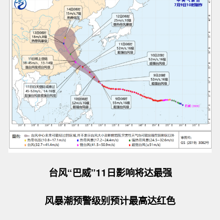
台风“巴威”11日影响将达最强
风暴潮预警级别预计最高达红色