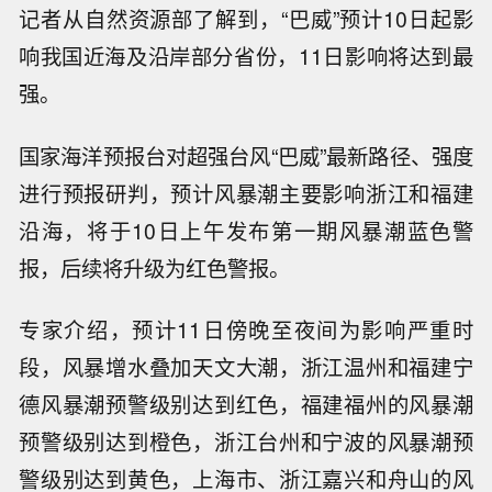
记者从自然资源部了解到，“巴威”预计10日起影
响我国近海及沿岸部分省份，11日影响将达到最
强。
国家海洋预报台对超强台风“巴威”最新路径、强度
进行预报研判，预计风暴潮主要影响浙江和福建
沿海，将于10日上午发布第一期风暴潮蓝色警
报，后续将升级为红色警报。
专家介绍，预计11日傍晚至夜间为影响严重时
段，风暴增水叠加天文大潮，浙江温州和福建宁
德风暴潮预警级别达到红色，福建福州的风暴潮
预警级别达到橙色，浙江台州和宁波的风暴潮预
警级别达到黄色，上海市、浙江嘉兴和舟山的风