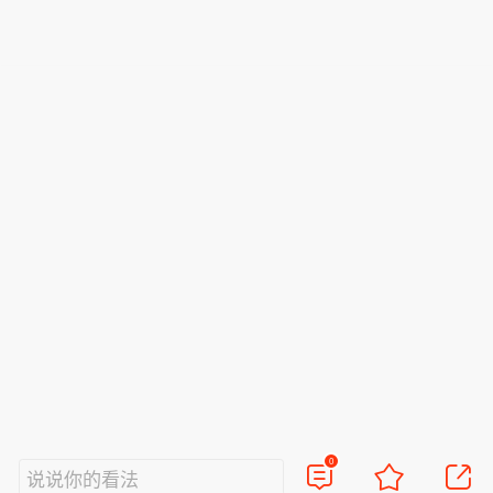
0
说说你的看法