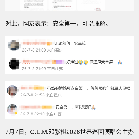
对此，网友表示：安全第一，可以理解。
7月7日，G.E.M.邓紫棋2026世界巡回演唱会主办