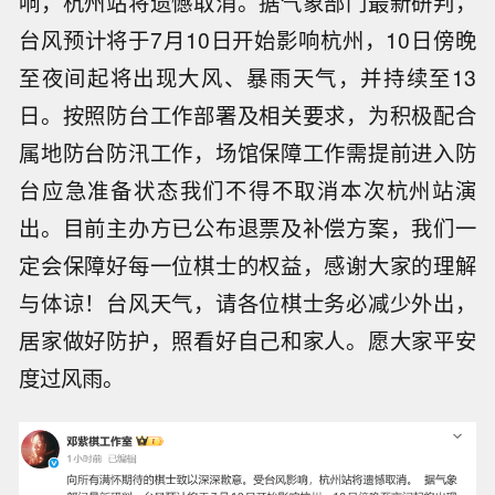
响，杭州站将遗憾取消。据气象部门最新研判，
台风预计将于7月10日开始影响杭州，10日傍晚
至夜间起将出现大风、暴雨天气，并持续至13
日。按照防台工作部署及相关要求，为积极配合
属地防台防汛工作，场馆保障工作需提前进入防
台应急准备状态我们不得不取消本次杭州站演
出。目前主办方已公布退票及补偿方案，我们一
定会保障好每一位棋士的权益，感谢大家的理解
与体谅！台风天气，请各位棋士务必减少外出，
居家做好防护，照看好自己和家人。愿大家平安
度过风雨。