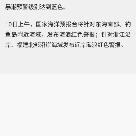
暴潮预警级别达到蓝色。
10日上午，国家海洋预报台将针对东海南部、钓
鱼岛附近海域，发布海浪红色警报；针对浙江沿
岸、福建北部沿岸海域发布近岸海浪红色警报。