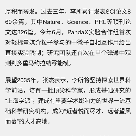
厚积而薄发。过去三年，李所累计发表SCI论文8
60余篇，其中Nature、Science、PRL等顶刊论
文达326篇。今年6月，PandaX实验合作组首次
对轻标量媒介粒子参与的中微子自相互作用给出
直接实验限制；研究团队还首次在单个磁通中观
测到多重马约拉纳零能模。
展望2035年，张杰表示，李所将坚持探索世界科
学前沿，培育一批顶尖科学家，形成基础研究的
“上海学派”，建成有重要学术影响力的世界一流基
础科学研究机构，成为“近者悦而尽才、远者望风
而慕”的人才高地。