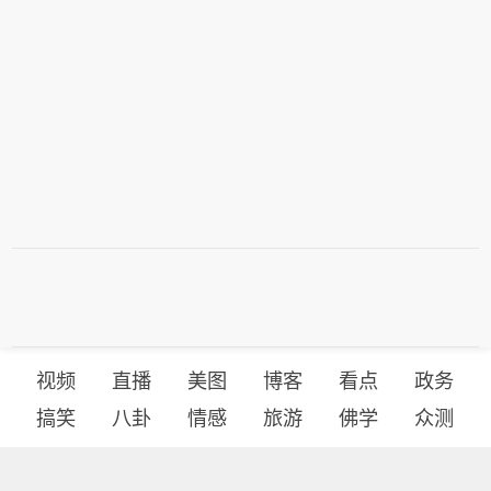
视频
直播
美图
博客
看点
政务
搞笑
八卦
情感
旅游
佛学
众测