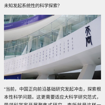
未知发起系统性的科学探索？
“当前，中国正向前沿基础研究发起冲击，探索根
本性科学问题。这更需要适应大科学研究范式，
带领科学家开展聚焦式研究。李所就是这样一