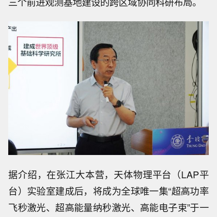
三个前进观测基地建设的跨区域协同科研布局。
据介绍，在张江大本营，天体物理平台（LAP平
台）实验室建成后，将成为全球唯一集“超高功率
飞秒激光、超高能量纳秒激光、高能电子束”于一