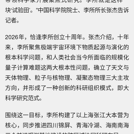
块‘试验田’。”中国科学院院士、李所所长张杰告诉
记者。
2026年，恰逢李所创立十周年。张杰介绍，十年
来，李所聚焦极端宇宙环境下物质起源与演化的
根本科学问题，和人类社会当今所面临的规模化
量子计算难题这两大根本性问题，确立了天文与
天体物理、粒子与核物理、凝聚态物理三大主攻
方向，并形成了一种创新的科研组织模式，即大
科学研究范式。
围绕这一目标，李所构建了以上海张江大本营为
核心，同步推进四川锦屏、青海冷湖、海南南海