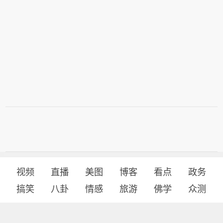
视频
直播
美图
博客
看点
政务
搞笑
八卦
情感
旅游
佛学
众测