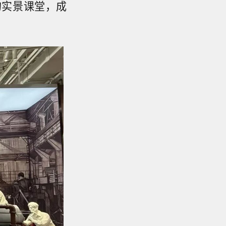
的实景课堂，成