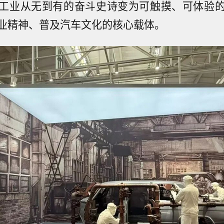
工业从无到有的奋斗史诗变为可触摸、可体验
业精神、普及汽车文化的核心载体。