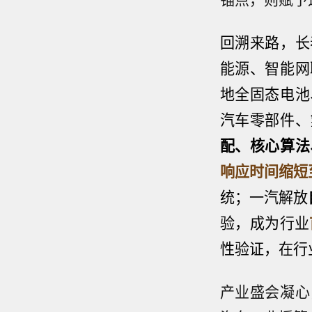
回溯来路，长
能源、智能网
地全固态电池
汽车零部件、
配、核心算法
响应时间缩短
统；一汽解放
验，成为行业
性验证，在行
产业盛会凝心