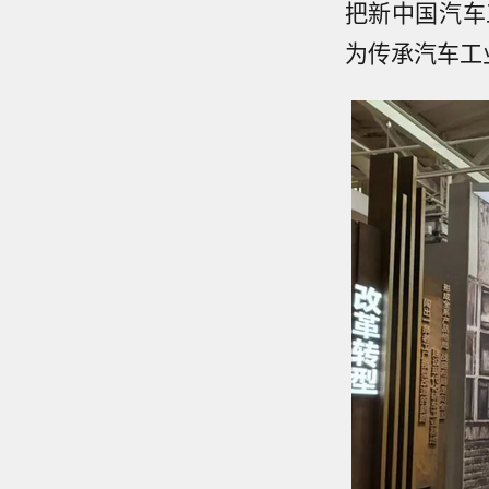
把新中国汽车
为传承汽车工