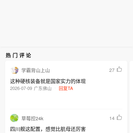
热门评论
27
学霸背山上山
这种硬核装备就是国家实力的体现
2026-07-09
广东佛山
回复TA
14
草莓控24k
四川舰这配置，感觉比航母还厉害