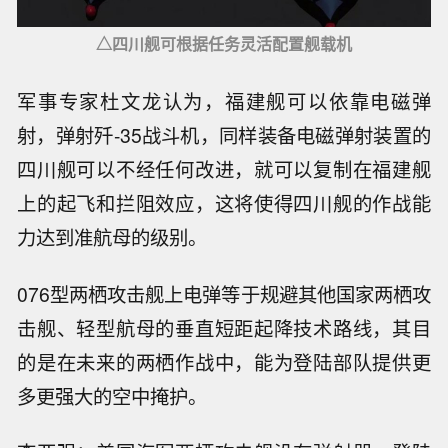
△四川舰可根据任务灵活配置舰载机
军事专家杜文龙认为，福建舰可以依靠电磁弹
射，弹射歼-35战斗机，同样装备电磁弹射装置的
四川舰可以不经任何改进，就可以复制在福建舰
上的起飞和拦阻效应，这将使得四川舰的作战能
力达到准航母的级别。
076型两栖攻击舰上电弹等于规避其他国家两栖攻
击舰、轻型航母的垂直短距起降技术路线，其目
的是在未来的两栖作战中，能为登陆部队提供更
多更强大的空中掩护。