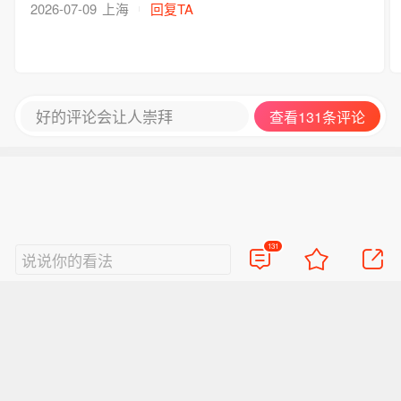
2026-07-09
上海
回复TA
好的评论会让人崇拜
查看131条评论
131
说说你的看法