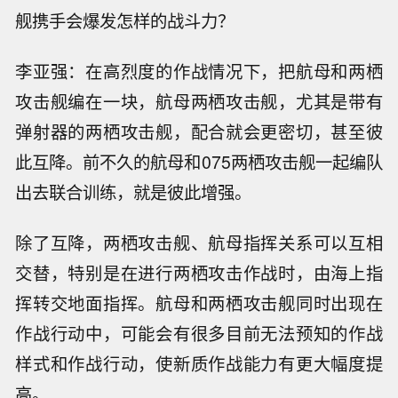
舰携手会爆发怎样的战斗力？
李亚强：在高烈度的作战情况下，把航母和两栖
攻击舰编在一块，航母两栖攻击舰，尤其是带有
弹射器的两栖攻击舰，配合就会更密切，甚至彼
此互降。前不久的航母和075两栖攻击舰一起编队
出去联合训练，就是彼此增强。
除了互降，两栖攻击舰、航母指挥关系可以互相
交替，特别是在进行两栖攻击作战时，由海上指
挥转交地面指挥。航母和两栖攻击舰同时出现在
作战行动中，可能会有很多目前无法预知的作战
样式和作战行动，使新质作战能力有更大幅度提
高。