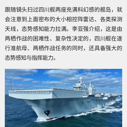
跟随镜头扫过四川舰两座充满科幻感的舰岛，就
会注意到上面密布的大小相控阵雷达、各类探测
天线，态势感知能力拉满。李亚强介绍，这是由
两栖作战的困难性、复杂性决定的，四川舰在遂
行准航母、两栖作战任务的同时，还具备强大的
态势感知与指挥能力。