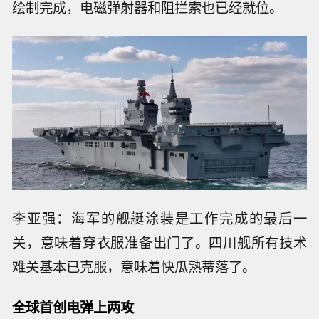
绘制完成，电磁弹射器和阻拦索也已经就位。
李亚强：海军的舰艇涂装是工作完成的最后一
关，意味着穿衣服准备出门了。四川舰所有技术
难关基本已克服，意味着快瓜熟蒂落了。
全球首创电弹上两攻