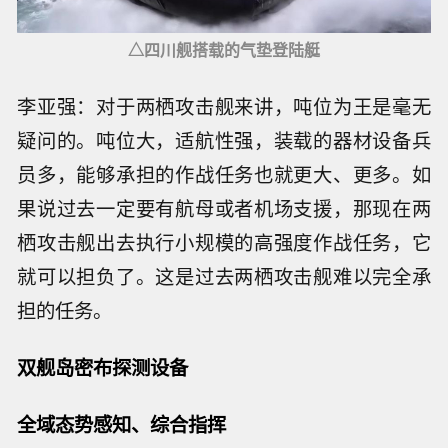
△四川舰搭载的气垫登陆艇
李亚强：对于两栖攻击舰来讲，吨位为王是毫无
疑问的。吨位大，适航性强，装载的器材设备兵
员多，能够承担的作战任务也就更大、更多。如
果说过去一定要有航母或者机场支援，那现在两
栖攻击舰出去执行小规模的高强度作战任务，它
就可以担负了。这是过去两栖攻击舰难以完全承
担的任务。
双舰岛密布探测设备
全域态势感知、综合指挥