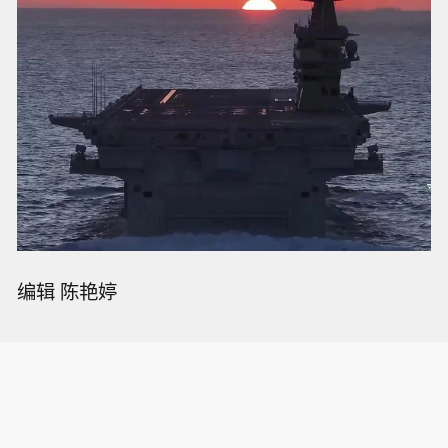
编辑 陈艳婷