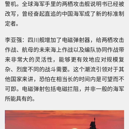
警机。全球海军手里的两栖攻击舰说明书已经被
改写，曾经奋起直追的中国海军成了新的标准制
定者。
李亚强：四川舰增加了电磁弹射器，给两栖攻击
作战、航母的未来海上作战以及编队协同作战带
来非常大的灵活性，能够更有效地应对规模复
杂、烈度不同的战斗需要。这个潮流引领对于其
他国家来讲，恐怕在相当长的时间内是可望而不
可即。电磁弹射包括电磁拦阻，并非一般的海军
所能具有的。