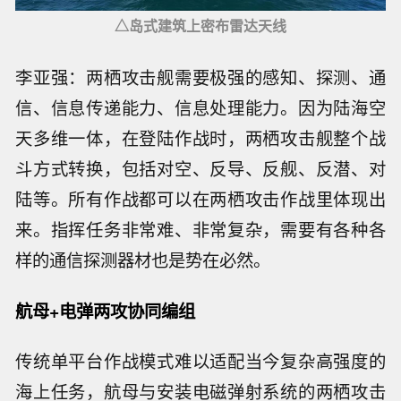
△岛式建筑上密布雷达天线
李亚强：两栖攻击舰需要极强的感知、探测、通
信、信息传递能力、信息处理能力。因为陆海空
天多维一体，在登陆作战时，两栖攻击舰整个战
斗方式转换，包括对空、反导、反舰、反潜、对
陆等。所有作战都可以在两栖攻击作战里体现出
来。指挥任务非常难、非常复杂，需要有各种各
样的通信探测器材也是势在必然。
航母+电弹两攻协同编组
传统单平台作战模式难以适配当今复杂高强度的
海上任务，航母与安装电磁弹射系统的两栖攻击