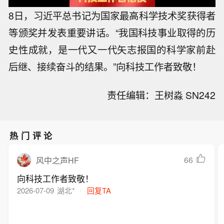
8日，习近平总书记为国家最高科学技术奖获得者
等颁奖并发表重要讲话。“我国科技事业取得的历
史性成就，是一代又一代矢志报国的科学家前赴
后继、接续奋斗的结果。”向科技工作者致敬！
责任编辑：王树淼 SN242
热门评论
66
风中之声HF
向科技工作者致敬！
2026-07-09
湖北*
回复TA