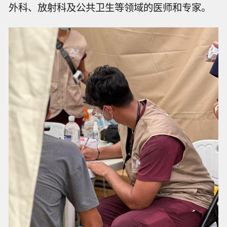
外科、放射科及公共卫生等领域的医师和专家。