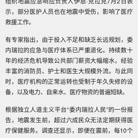
组织地震应急响应负责人伊恩·克拉克7月2日表
示，部分医护人员也在地震中受伤，影响了医疗
救援工作。
有专家指出，由于投入不足和缺乏长远规划，委
内瑞拉的应急与医疗体系已严重退化。持续数十
年的经济危机导致公共部门薪资大幅缩水，经验
丰富的消防员、护士和医生大规模外流。与此同
时，医疗机构的正常运转也受制于年久失修的设
备，以及电力、自来水、医疗物资的普遍短缺。
根据独立人道主义平台“委内瑞拉人民”的一份报
告，地震发生前，超过六成民众无法定期获得医
疗保健服务。调查还显示，即便在震前，每10个