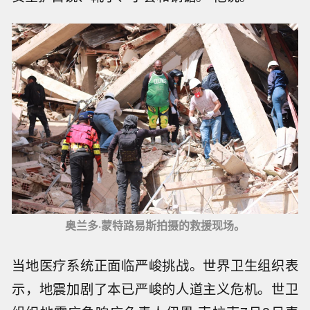
奥兰多·蒙特路易斯拍摄的救援现场。
当地医疗系统正面临严峻挑战。世界卫生组织表
示，地震加剧了本已严峻的人道主义危机。世卫