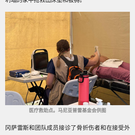
医疗救助点。马尼亚普雷基金会供图
冈萨雷斯和团队成员接诊了骨折伤者和在接受外