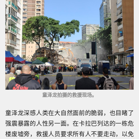
童泽龙拍摄的救援现场。
童泽龙深感人类在大自然面前的脆弱，也目睹了
强震暴露的人性另一面。在卡拉巴列达的一栋危
楼废墟旁，救援人员要求所有人不要走动，以免