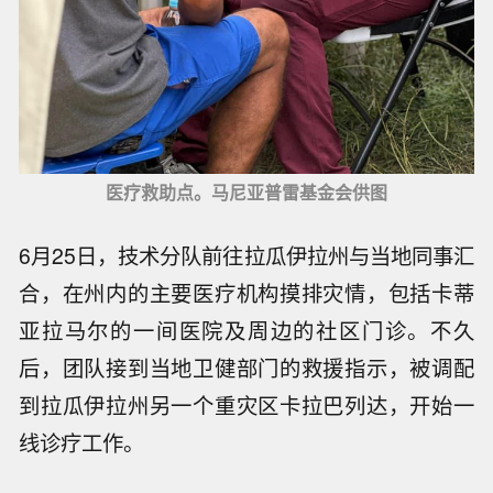
医疗救助点。马尼亚普雷基金会供图
6月25日，技术分队前往拉瓜伊拉州与当地同事汇
合，在州内的主要医疗机构摸排灾情，包括卡蒂
亚拉马尔的一间医院及周边的社区门诊。不久
后，团队接到当地卫健部门的救援指示，被调配
到拉瓜伊拉州另一个重灾区卡拉巴列达，开始一
线诊疗工作。