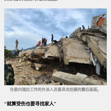
在委内瑞拉工作的外派人员童泽龙拍摄的震后画面。
“就算受伤也要寻找家人”