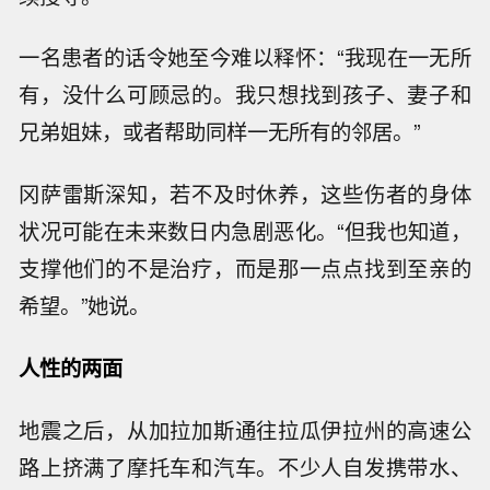
一名患者的话令她至今难以释怀：“我现在一无所
有，没什么可顾忌的。我只想找到孩子、妻子和
兄弟姐妹，或者帮助同样一无所有的邻居。”
冈萨雷斯深知，若不及时休养，这些伤者的身体
状况可能在未来数日内急剧恶化。“但我也知道，
支撑他们的不是治疗，而是那一点点找到至亲的
希望。”她说。
人性的两面
地震之后，从加拉加斯通往拉瓜伊拉州的高速公
路上挤满了摩托车和汽车。不少人自发携带水、