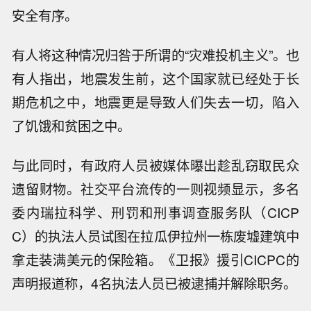
安全有序。
有人将这种情况归咎于所谓的“灾难投机主义”。也
有人指出，地震发生前，这个国家就已经处于长
期危机之中，地震更是导致人们失去一切，陷入
了饥饿和贫困之中。
与此同时，有政府人员被媒体曝出趁乱窃取民众
遗留财物。社交平台流传的一则视频显示，多名
委内瑞拉科学、刑罚和刑事调查服务队（CICP
C）的执法人员试图在拉瓜伊拉州一栋废墟建筑中
拿走装满美元的保险箱。《卫报》援引CICPC的
声明报道称，4名执法人员已被逮捕并解除职务。