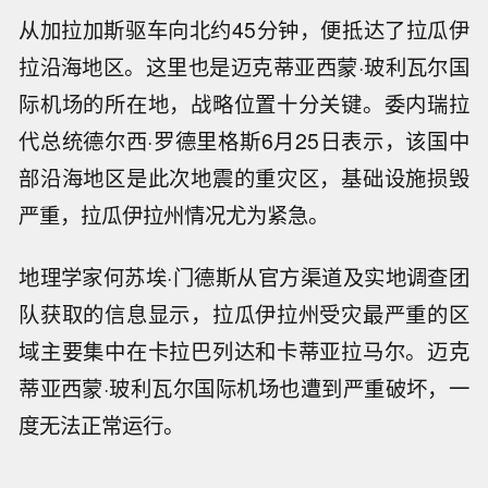
从加拉加斯驱车向北约45分钟，便抵达了拉瓜伊
拉沿海地区。这里也是迈克蒂亚西蒙·玻利瓦尔国
际机场的所在地，战略位置十分关键。委内瑞拉
代总统德尔西·罗德里格斯6月25日表示，该国中
部沿海地区是此次地震的重灾区，基础设施损毁
严重，拉瓜伊拉州情况尤为紧急。
地理学家何苏埃·门德斯从官方渠道及实地调查团
队获取的信息显示，拉瓜伊拉州受灾最严重的区
域主要集中在卡拉巴列达和卡蒂亚拉马尔。迈克
蒂亚西蒙·玻利瓦尔国际机场也遭到严重破坏，一
度无法正常运行。