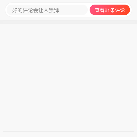
好的评论会让人崇拜
查看21条评论