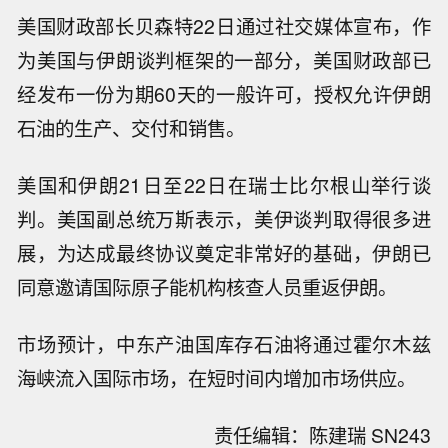
美国财政部长贝森特22日通过社交媒体宣布，作
为美国与伊朗谈判框架的一部分，美国财政部已
经发布一份为期60天的一般许可，授权允许伊朗
石油的生产、交付和销售。
美国和伊朗21日至22日在瑞士比尔根山举行谈
判。美国副总统万斯表示，美伊谈判取得很多进
展，为达成最终协议奠定非常好的基础，伊朗已
同意邀请国际原子能机构核查人员重返伊朗。
市场预计，中东产油国库存石油将通过霍尔木兹
海峡流入国际市场，在短时间内增加市场供应。
责任编辑：陈建瑞 SN243