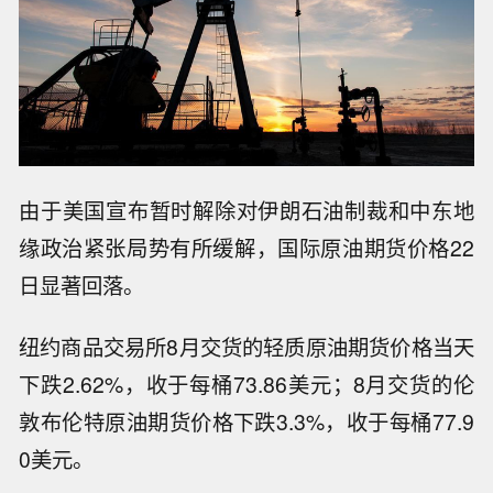
由于美国宣布暂时解除对伊朗石油制裁和中东地
缘政治紧张局势有所缓解，国际原油期货价格22
日显著回落。
纽约商品交易所8月交货的轻质原油期货价格当天
下跌2.62%，收于每桶73.86美元；8月交货的伦
敦布伦特原油期货价格下跌3.3%，收于每桶77.9
0美元。