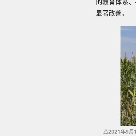
的教育体系、
显著改善。
△2021年