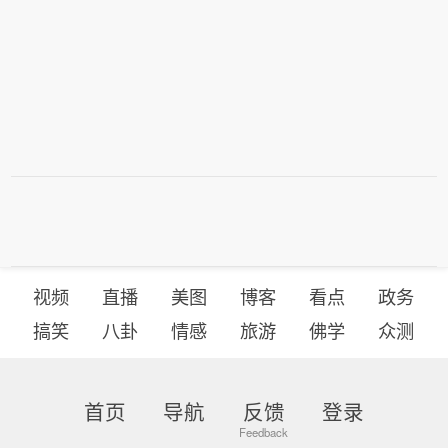
视频
直播
美图
博客
看点
政务
搞笑
八卦
情感
旅游
佛学
众测
首页
导航
反馈
登录