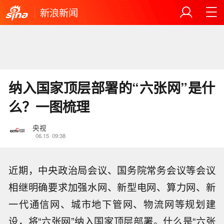
新浪新闻
纳入国家顶层部署的“六张网”是什
么？一图梳理
央视
06.15
09:38
近期，中央政治局会议、国务院常务会议等会议
相继明确要求加强水网、新型电网、算力网、新
一代通信网、城市地下管网、物流网等规划建
设，将“六张网”纳入国家顶层部署。什么是“六张