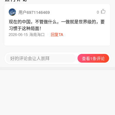
0
用户6971146469
现在的中国，不管做什么，一做就是世界级的，要
习惯于这种局面！
2026-06-15
海南海口
回复TA
好的评论会让人崇拜
查看1条评论