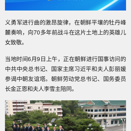
义勇军进行曲的激昂旋律，在朝鲜平壤的牡丹峰
麓奏响，向70多年前战斗在这片土地上的英雄儿
女致敬。
当地时间6月9日上午，正在朝鲜进行国事访问的
中共中央总书记、国家主席习近平和夫人彭丽媛
参谒中朝友谊塔。朝鲜劳动党总书记、国务委员
长金正恩和夫人李雪主陪同。