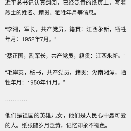
近平总书记认真翻阅，已经泛黄的纸页上，写着
烈士的姓名、籍贯、牺牲年月等信息。
“李湘，军长，共产党员，籍贯：江西永新，牺牲
年月：1952年7月。”
“蔡正国，副军长，共产党员，籍贯：江西永新。”
“毛岸英，秘书，共产党员，籍贯：湖南湘潭，牺
牲年月：1950年11月。”
…………
他们是祖国的英雄儿女，他们是人民心中最可爱
的人。纸张随岁月泛黄，记忆却永不褪色。