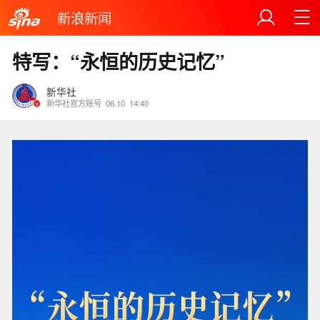
新浪新闻
特写：“永恒的历史记忆”
新华社
新华社官方账号
06.10
14:40