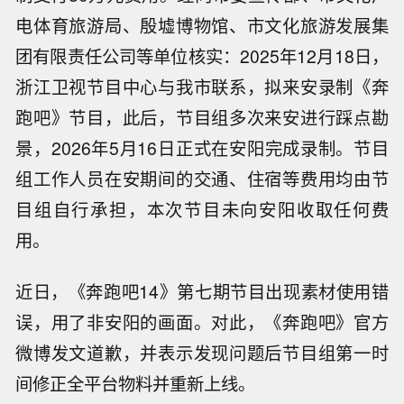
电体育旅游局、殷墟博物馆、市文化旅游发展集
团有限责任公司等单位核实：2025年12月18日，
浙江卫视节目中心与我市联系，拟来安录制《奔
跑吧》节目，此后，节目组多次来安进行踩点勘
景，2026年5月16日正式在安阳完成录制。节目
组工作人员在安期间的交通、住宿等费用均由节
目组自行承担，本次节目未向安阳收取任何费
用。
近日，《奔跑吧14》第七期节目出现素材使用错
误，用了非安阳的画面。对此，《奔跑吧》官方
微博发文道歉，并表示发现问题后节目组第一时
间修正全平台物料并重新上线。