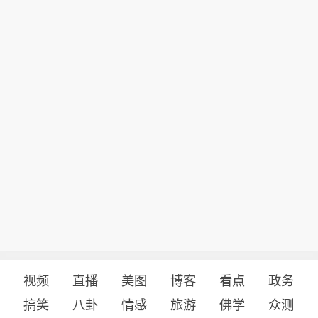
视频
直播
美图
博客
看点
政务
搞笑
八卦
情感
旅游
佛学
众测