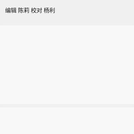
编辑 陈莉 校对 杨利