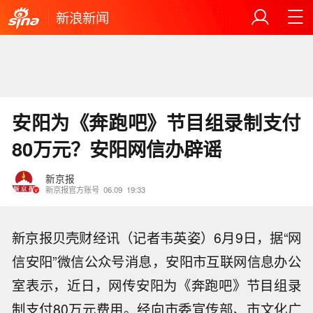
新浪新闻
安阳为《奔跑吧》节目组录制支付
80万元？安阳网信办辟谣
新京报
新京报官方账号
06.09
19:33
新京报贝壳财经讯（记者韦英姿）6月9日，据“网
信安阳”微信公众号消息，安阳市互联网信息办公
室表示，近日，网传安阳为《奔跑吧》节目组录
制支付80万元费用。经向市委宣传部、市文化广