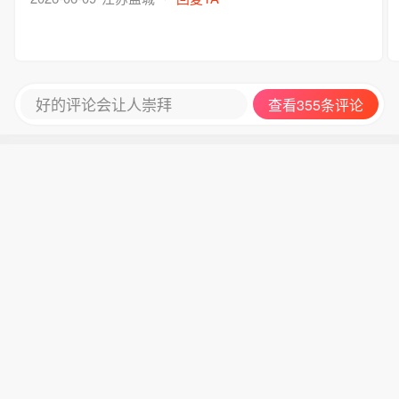
好的评论会让人崇拜
查看355条评论