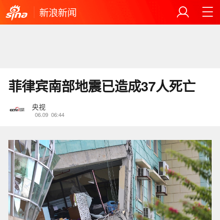
新浪新闻
菲律宾南部地震已造成37人死亡
央视
06.09
06:44