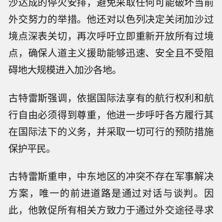
沙达成的停火安排，避免采取任何可能破坏当前
外交努力的举措。他还对以色列决定关闭加沙过
境点深表关切，再次呼吁立即重新开放所有过境
点，确保人道主义援助能够迅速、安全且不受阻
碍地大规模进入加沙各地。
古特雷斯强调，依据国际法享有的航行权利和航
行自由必须得到尊重，他进一步呼吁各方履行其
在国际法下的义务，并采取一切可行的预防措施
保护平民。
古特雷斯重申，中东地区的冲突不存在军事解决
方案，唯一的前进道路是通过对话与谈判。因
此，他敦促所有相关方致力于通过外交途径寻求