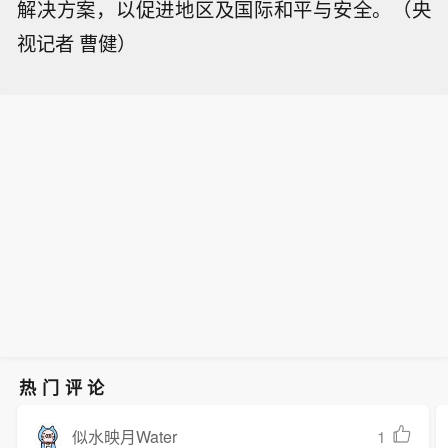
解决方案，以促进地区及国际和平与安全。（央
视记者 曹健）
热门评论
1
似水映月Water