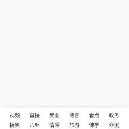
视频
直播
美图
博客
看点
政务
搞笑
八卦
情感
旅游
佛学
众测