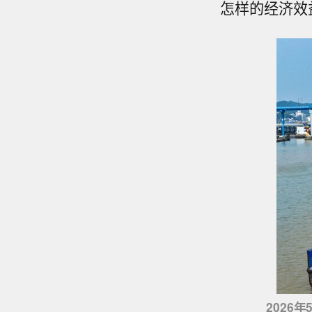
怎样的经济效
2026