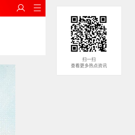
扫一扫
查看更多热点资讯