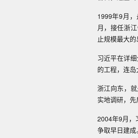
1999年9
月，接任浙江
止规模最大的
习近平在详细
的工程，连岛
浙江向东，就
实地调研，先
2004年9
争取早日建成