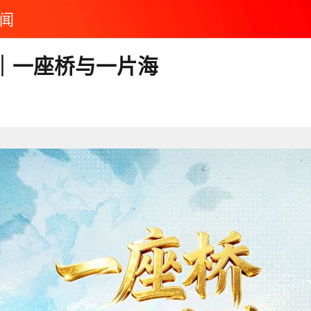
闻
｜一座桥与一片海