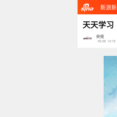
新浪新
天天学习
央视
06.08
14:19