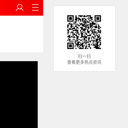
扫一扫
查看更多热点资讯