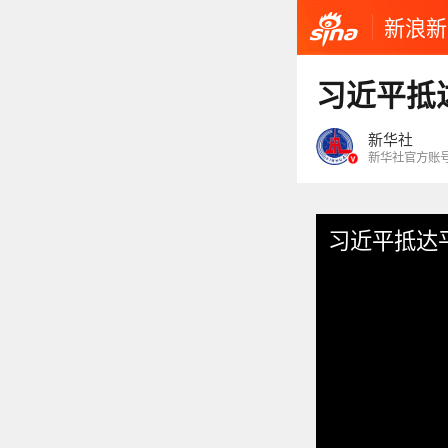
新浪新
习近平抵
新华社
新华社官方账
习近平抵达