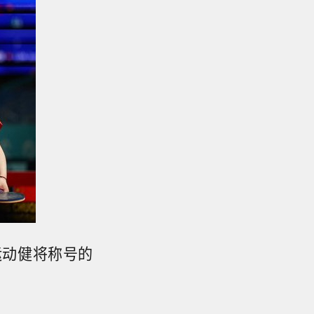
运动健将称号的