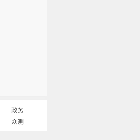
政务
众测