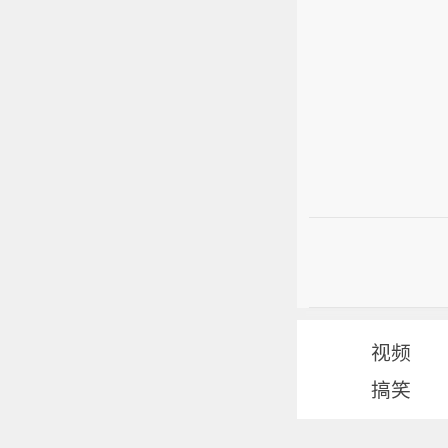
视频
搞笑