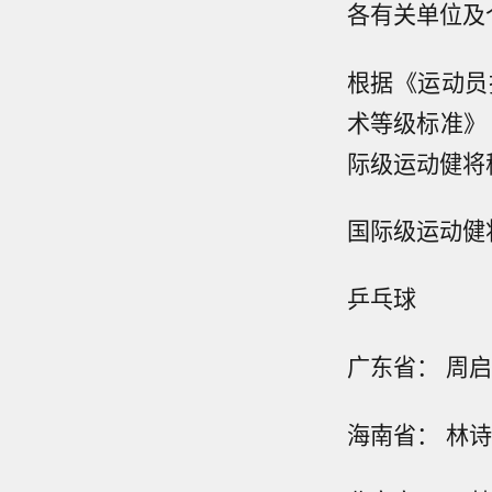
各有关单位及
根据《运动员
术等级标准》
际级运动健将
国际级运动健
乒乓球
广东省： 周
海南省： 林