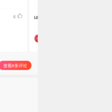
undefined
6
查看8条评论