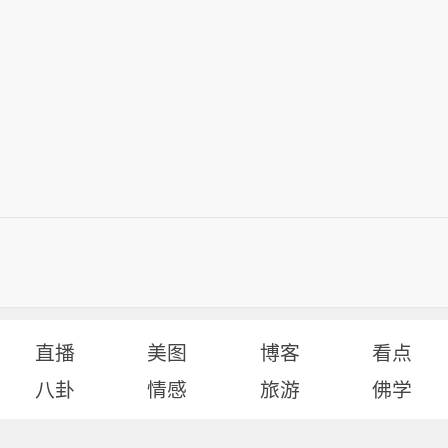
直播
美图
博客
看点
八卦
情感
旅游
佛学