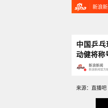
新浪新
中国乒乓
动健将称
新浪新闻
新浪新闻官方
来源：直播吧