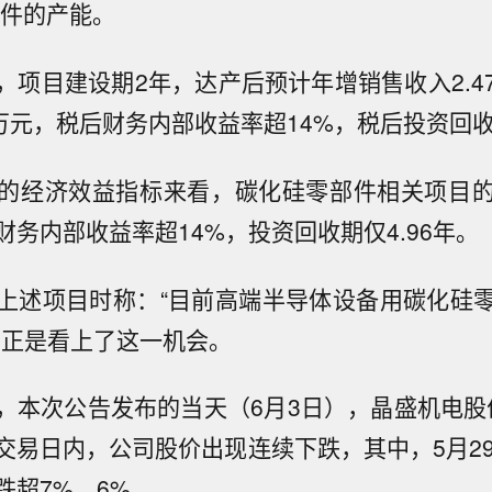
套/件的产能。
，项目建设期2年，达产后预计年增销售收入2.4
00万元，税后财务内部收益率超14%，税后投资回收
的经济效益指标来看，碳化硅零部件相关项目
财务内部收益率超14%，投资回收期仅4.96年。
上述项目时称：“目前高端半导体设备用碳化硅
司正是看上了这一机会。
，本次公告发布的当天（6月3日），晶盛机电股
交易日内，公司股价出现连续下跌，其中，5月29
跌超7%、6%。