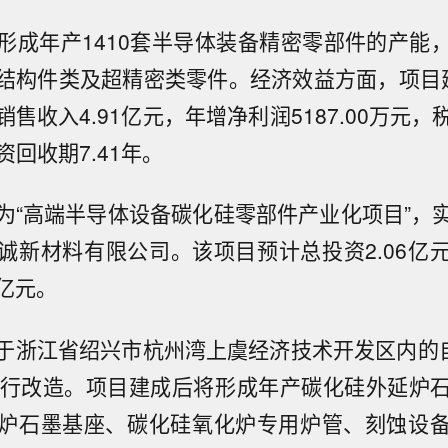
形成年产1410套半导体装备精密零部件的产能
结构件类及超精密类零件。经济效益方面，项目
售收入4.91亿元，年增净利润5187.00万元
资回收期7.41年。
为“高端半导体设备碳化硅零部件产业化项目”，
诚新材料有限公司。该项目预计总投资2.06亿
0亿元。
于浙江省绍兴市杭州湾上虞经济技术开发区内的自
进行改造。项目建成后将形成年产碳化硅外延炉
炉石墨基座、碳化硅氧化炉专用炉管、刻蚀设