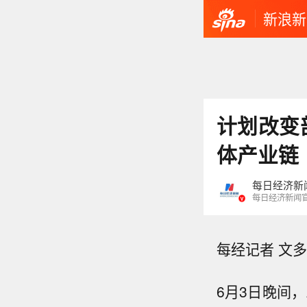
新浪新
计划改变
体产业链
每日经济新
每日经济新闻
每经记者 文多
6月3日晚间，