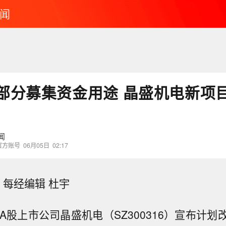
闻
部分募集资金用途 晶盛机电新项
闻
官方账号
06月05日
02:17
 每经编辑 杜宇
A股上市公司晶盛机电（SZ300316）宣布计