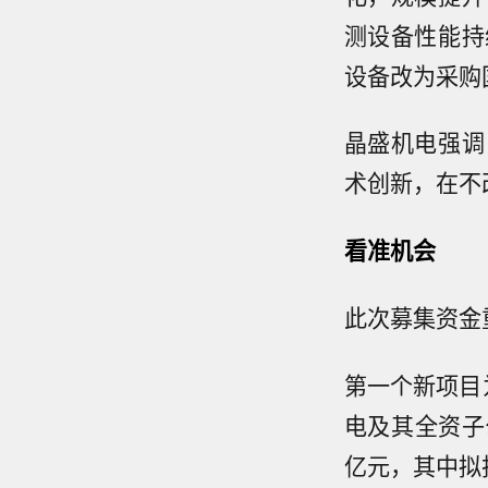
测设备性能持
设备改为采购
晶盛机电强调
术创新，在不
看准机会
此次募集资金
第一个新项目
电及其全资子
亿元，其中拟投