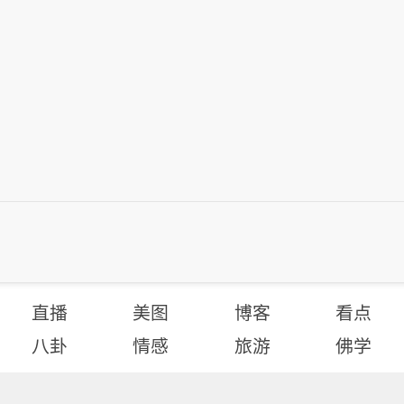
直播
美图
博客
看点
八卦
情感
旅游
佛学