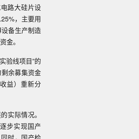
集成电路大硅片设
.25%，主要用
薄设备生产制造
动资金。
实验线项目”的
的剩余募集资金
财收益）重新分
展的实际情况。
逐步实现国产
。同时，国产检