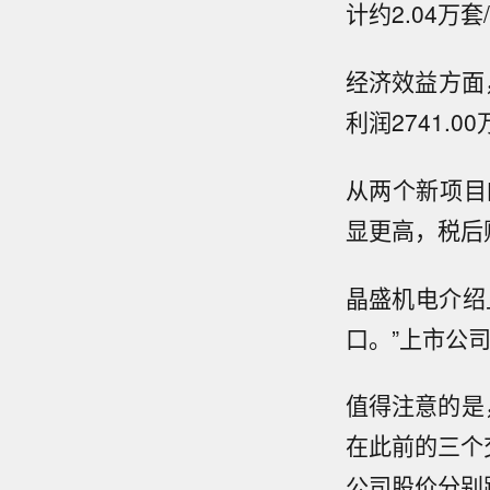
计约2.04万
经济效益方面
利润2741.
从两个新项目
显更高，税后
晶盛机电介绍
口。”上市公
值得注意的是
在此前的三个
公司股价分别