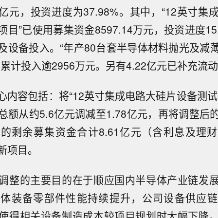
8亿元，投资进度为37.98%。其中，“12英寸
目”已使用募集资金8597.14万元，投资进度15
及设备投入。“年产80台套半导体材料抛光及减
累计投入逾2956万元。另有4.22亿元已补充流
心内容包括：将“12英寸集成电路大硅片设备测试
总额从约5.6亿元调减至1.78亿元，再将调整后
的剩余募集资金合计8.61亿元（含利息及理
新项目。
调整的主要目的在于顺应国内半导体产业链发
导体装备零部件性能持续提升，公司设备供应链
使得相关设备制造成本较项目规划时大幅下降