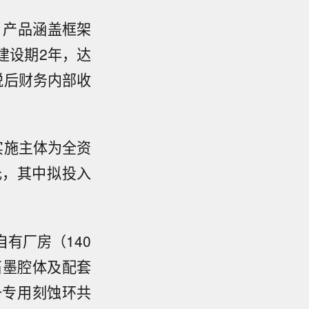
，产品涵盖框架
建设期2年，达
，税后财务内部收
实施主体为全资
元，其中拟投入
有厂房（140
石墨腔体及配套
备专用刻蚀环共