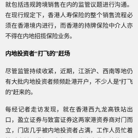
就包括违规跨境销售在内的监管议题进行沟通。
在现行规定下，香港人寿保险的整个销售流程必
须在香港境内进行，而香港的持牌保险中介人亦
不得在内地招揽保险业务。
内地投资者“打飞的”赶场
尽管监管持续收紧，近期，江浙沪、西南等地仍
有大批内地投资者频频赴港开户，不少人是“打飞
的”赶来的。
每经记者走访发现，就在香港西九龙高铁站出
口，盈立证券与致富证券这两家港资券商对门而
立，门店几乎被内地投资者占满，工作人员忙着