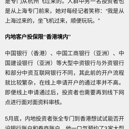
是专门从杭州飞过来的。人群中另一名投资者也
是从上海专门前来，她对每经记者笑称：“我是从
上海过来的，坐飞机过来，顺便玩玩。”
内地客户投保限“香港境内”
中国银行（香港）、中国工商银行（亚洲）、中
国建设银行（亚洲）等大型中资银行与外资银行
和部分中资互联网银行不同，其此前的开户流程
就比较繁杂，在线上申请开户的通过率并不高。
即便线上申请通过后，投资者也需要再到线下网
点进行面对面资料审核。
5月底，内地投资者张全专门到香港想试试能否开
设银行账户和券商账户，他一口气预约了3家大型