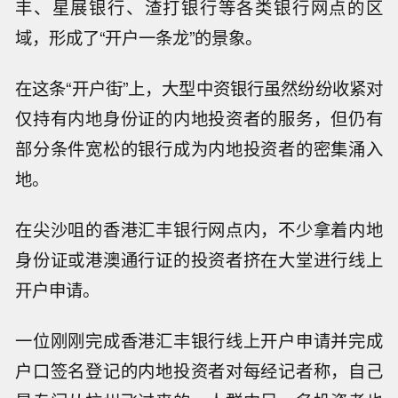
丰、星展银行、渣打银行等各类银行网点的区
域，形成了“开户一条龙”的景象。
在这条“开户街”上，大型中资银行虽然纷纷收紧对
仅持有内地身份证的内地投资者的服务，但仍有
部分条件宽松的银行成为内地投资者的密集涌入
地。
在尖沙咀的香港汇丰银行网点内，不少拿着内地
身份证或港澳通行证的投资者挤在大堂进行线上
开户申请。
一位刚刚完成香港汇丰银行线上开户申请并完成
户口签名登记的内地投资者对每经记者称，自己