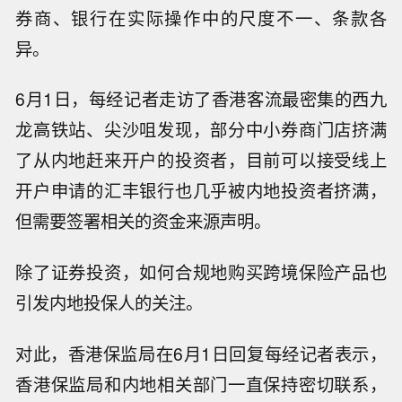
券商、银行在实际操作中的尺度不一、条款各
异。
6月1日，每经记者走访了香港客流最密集的西九
龙高铁站、尖沙咀发现，部分中小券商门店挤满
了从内地赶来开户的投资者，目前可以接受线上
开户申请的汇丰银行也几乎被内地投资者挤满，
但需要签署相关的资金来源声明。
除了证券投资，如何合规地购买跨境保险产品也
引发内地投保人的关注。
对此，香港保监局在6月1日回复每经记者表示，
香港保监局和内地相关部门一直保持密切联系，