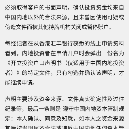
必须取得客户的书面声明，确认投资资金均来自
中国内地以外的合法来源，且未曾因使用可疑或
伪造文件而被其他持牌机构关闭或暂停账户。
每经记者在从香港汇丰银行获悉的线上申请资料
看到，内地投资者在申请开户时会弹出一份名为
《开立投资户口声明书（仅适用于中国内地投资
者）》的特定文件，只有勾选并确认该声明，才
能继续申请。
声明主要涉及资金来源、文件真实确定性及过往
纪录等，最后一条则是“遵守中国内地资本管制规
定：本人确认、同意及知悉，如本人之资金来源
其后被发现属不合法或违反中国内地任何资本管