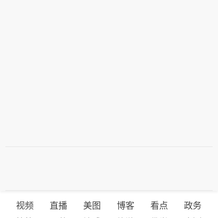
视频
直播
美图
博客
看点
政务