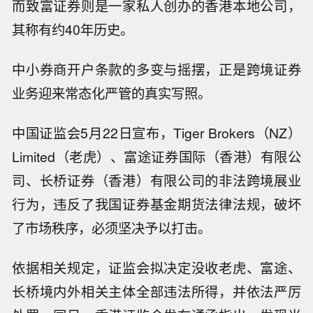
而致富证券则是一家私人创办的香港本地公司，
其称有约40年历史。
中小券商开户条款的多变与摇摆，正是跨境证券
业务迎来常态化严管的真实写照。
中国证监会5月22日宣布，Tiger Brokers（NZ）
Limited（老虎）、富途证券国际（香港）有限公
司、长桥证券（香港）有限公司的非法跨境展业
行为，违反了我国证券基金期货法律法规，破坏
了市场秩序，必须坚决予以打击。
依据相关规定，证监会拟决定没收老虎、富途、
长桥境内外相关主体全部违法所得，并依法严厉