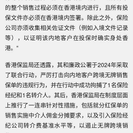
的整个销售过程必须在香港境内进行，且所有投
保文件亦必须在香港境内签署。除此之外，保险
公司亦须收集相关佐证文件（例如入境文件记录
等），以证明该内地客户在投保时确实身处香
港。”
香港保监局还透露，其和廉政公署于2024年采取
了联合行动，严厉打击向内地客户跨境无牌销售
保单的违规行为，并在行动中成功拘捕了1名保险
经纪和1名转介人。其后，香港保监局在制度层面
上推行了一连串针对性措施，包括就分红保单的
销售实施中介人佣金分摊要求，以及引入保险经
纪公司转介费基准水平等，以遏止无牌跨境销