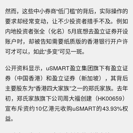
然而，这些中小券商“低门槛”的背后，实际操作的
要求却经常变动，让不少投资者措手不及。例如
内地投资者张全（化名）5月底想去盈立证券开设
账户时，却被告知需要纸质版的香港银行开户许
可才可以，如此“多变”可见一斑。
公开资料显示，uSMART盈立集团旗下有盈立证
券（中国香港）和盈立证券（新加坡），其背后
主要股东为“香港四大家族”之一的郑氏家族。去年
初，郑氏家族旗下公司周大福创建（HK00659）
宣布斥资约10亿港元收购uSMART的43.93%权
益。