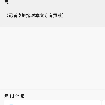
售。
（记者李旭馗对本文亦有贡献）
热门评论