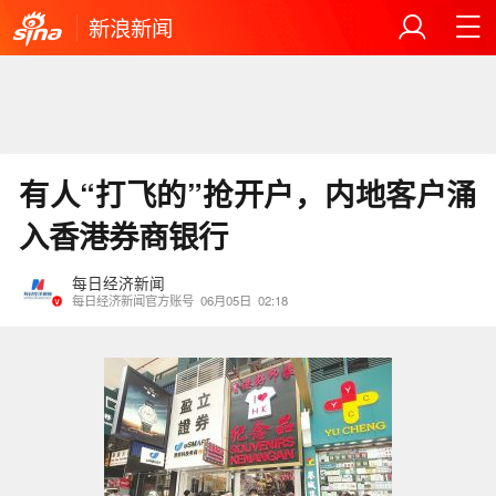
新浪新闻
有人“打飞的”抢开户，内地客户涌
入香港券商银行
每日经济新闻
每日经济新闻官方账号
06月05日
02:18