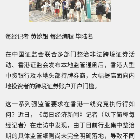
每经记者 黄婉银 每经编辑 毕陆名
在中国证监会联合多部门整治非法跨境证券活
动、香港证监会发布本地监管通函后，香港大型
中资银行及本地头部持牌券商，大幅提高面向内
地投资者的跨境证券账户开户门槛。
这一系列强监管要求在香港一线究竟执行得如
何？近日，《每日经济新闻》记者（以下简称每
经记者）在走访中发现，由于目前行业集中整治
期的具体监管细则尚未完全明确落地，导致不同