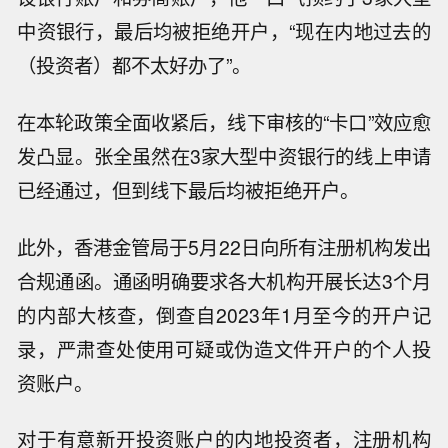
中资银行，最后均被拒绝开户，“现在内地过去的
（投资者）都不太好办了”。
在本轮政策全面收紧后，线下审核的“卡口”效应愈
发凸显。张全虽然在3家大型中资银行的线上申请
已经通过，但到线下最后均被拒绝开户。
此外，香港金管局于5月22日向所有注册机构发出
合规通函。通函明确要求各大机构开展长达3个月
的内部大核查，倒查自2023年1月至今的开户记
录，严肃查处使用可疑或伪造文件开户的个人投
资账户。
对于有意新开投资账户的内地投资者，注册机构