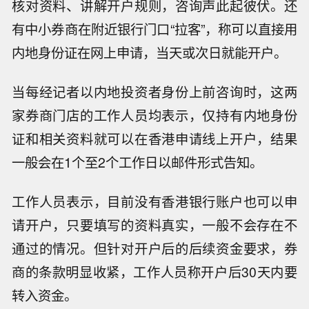
核对资料、讲解开户规则，咨询声此起彼伏。还
有中小券商在附近银行门口“拉客”，称可以直接用
内地身份证在网上申请，当天或次日就能开户。
当每经记者以内地投资者身份上前咨询时，这两
家券商门店的工作人员均表示，仅持有内地身份
证和相关资料就可以在香港申请线上开户，结果
一般会在1个至2个工作日以邮件形式告知。
工作人员表示，目前没有香港银行账户也可以申
请开户，只要填写的资料真实，一般不会存在不
通过的情况。但针对开户后的后续资金要求，券
商的条款明显收紧，工作人员称开户后30天内要
转入资金。