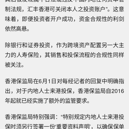
制法规，汇丰香港可关闭本人之投资账户”。这意
味着，即便投资者开户成功，资金合规性的利剑
依然高悬。
除银行和证券投资，作为跨境资产配置另一大主
力的人寿保险，其销售和投保流程的合规性同样
被关注。
香港保监局在6月1日对每经记者的回复中明确指
出，对于内地人士来港投保，香港保监局自2016
年起就已经实施了额外的监管要求。
香港保监局特别强调：“特别规定内地人士来港投
保时须另行签署一份‘重要资料声明’，以确保保单