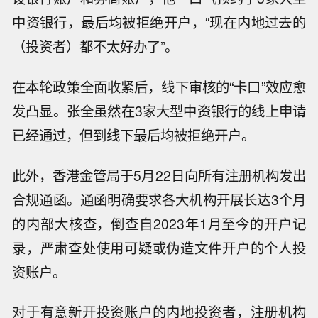
中资银行，最后均被拒绝开户，“现在内地过去的
（投资者）都不太好办了”。
在本轮政策全面收紧后，线下审核的“卡口”效应愈
发凸显。张全虽然在3家大型中资银行的线上申请
已经通过，但到线下最后均被拒绝开户。
此外，香港金管局于5月22日向所有注册机构发出
合规通函。通函明确要求各大机构开展长达3个月
的内部大核查，倒查自2023年1月至今的开户记
录，严肃查处使用可疑或伪造文件开户的个人投
资账户。
对于有意新开投资账户的内地投资者，注册机构