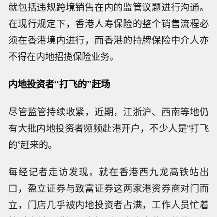
就包括违规跨境销售在内的监管议题进行沟通。
在现行规定下，香港人寿保险的整个销售流程必
须在香港境内进行，而香港的持牌保险中介人亦
不得在内地招揽保险业务。
内地投资者“打飞的”赶场
尽管监管持续收紧，近期，江浙沪、西南等地仍
有大批内地投资者频频赴港开户，不少人是“打飞
的”赶来的。
每经记者走访发现，就在香港西九龙高铁站出
口，盈立证券与致富证券这两家港资券商对门而
立，门店几乎被内地投资者占满，工作人员忙着