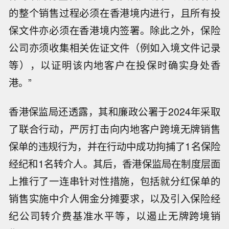
的整个销售过程必须在香港境内进行，且所有投
保文件亦必须在香港境内签署。除此之外，保险
公司亦须收集相关佐证文件（例如入境文件记录
等），以证明该内地客户在投保时确实身处香
港。”
香港保监局还透露，其和廉政公署于2024年采取
了联合行动，严厉打击向内地客户跨境无牌销售
保单的违规行为，并在行动中成功拘捕了1名保险
经纪和1名转介人。其后，香港保监局在制度层面
上推行了一连串针对性措施，包括就分红保单的
销售实施中介人佣金分摊要求，以及引入保险经
纪公司转介费基准水平等，以遏止无牌跨境销