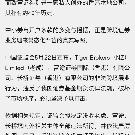
而致富证券则是一家私人创办的香港本地公司，
其称有约40年历史。
中小券商开户条款的多变与摇摆，正是跨境证券
业务迎来常态化严管的真实写照。
中国证监会5月22日宣布，Tiger Brokers（NZ）
Limited（老虎）、富途证券国际（香港）有限公
司、长桥证券（香港）有限公司的非法跨境展业
行为，违反了我国证券基金期货法律法规，破坏
了市场秩序，必须坚决予以打击。
依据相关规定，证监会拟决定没收老虎、富途、
长桥境内外相关主体全部违法所得，并依法严厉