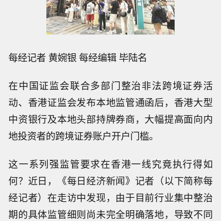
每经记者 黄婉银 每经编辑 毕陆名
在中国证监会联合多部门整治非法跨境证券活
动、香港证监会发布本地监管通函后，香港大型
中资银行及本地头部持牌券商，大幅提高面向内
地投资者的跨境证券账户开户门槛。
这一系列强监管要求在香港一线究竟执行得如
何？近日，《每日经济新闻》记者（以下简称每
经记者）在走访中发现，由于目前行业集中整治
期的具体监管细则尚未完全明确落地，导致不同