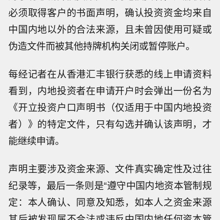
必须取得客户的书面声明，确认投资资金均来自
中国内地以外的合法来源，且未曾因使用可疑或
伪造文件而被其他持牌机构关闭或暂停账户。
每经记者在从香港汇丰银行获悉的线上申请资料
看到，内地投资者在申请开户时会弹出一份名为
《开立投资户口声明书（仅适用于中国内地投资
者）》的特定文件，只有勾选并确认该声明，才
能继续申请。
声明主要涉及资金来源、文件真实确定性及过往
纪录等，最后一条则是“遵守中国内地资本管制规
定：本人确认、同意及知悉，如本人之资金来源
其后被发现属不合法或违反中国内地任何资本管