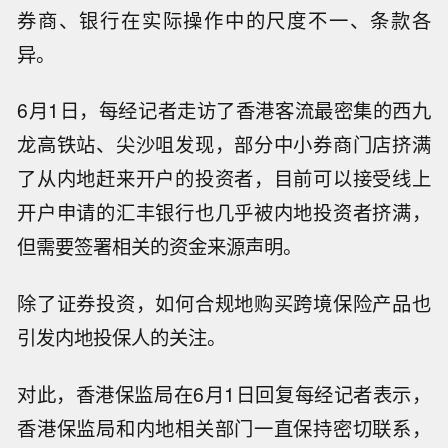
券商、银行在实际操作中的尺度不一、条款各
异。
6月1日，每经记者走访了香港客流最密集的西九
龙高铁站、尖沙咀发现，部分中小券商门店挤满
了从内地赶来开户的投资者，目前可以接受线上
开户申请的汇丰银行也几乎被内地投资者挤满，
但需要签署相关的资金来源声明。
除了证券投资，如何合规地购买跨境保险产品也
引发内地投保人的关注。
对此，香港保监局在6月1日回复每经记者表示，
香港保监局和内地相关部门一直保持密切联系，