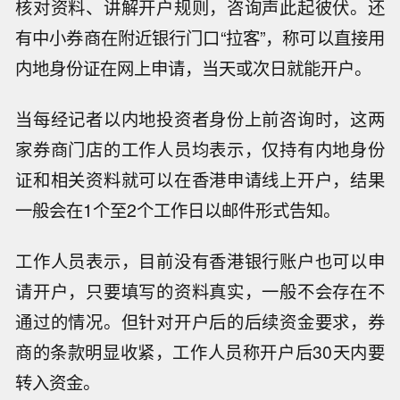
核对资料、讲解开户规则，咨询声此起彼伏。还
有中小券商在附近银行门口“拉客”，称可以直接用
内地身份证在网上申请，当天或次日就能开户。
当每经记者以内地投资者身份上前咨询时，这两
家券商门店的工作人员均表示，仅持有内地身份
证和相关资料就可以在香港申请线上开户，结果
一般会在1个至2个工作日以邮件形式告知。
工作人员表示，目前没有香港银行账户也可以申
请开户，只要填写的资料真实，一般不会存在不
通过的情况。但针对开户后的后续资金要求，券
商的条款明显收紧，工作人员称开户后30天内要
转入资金。