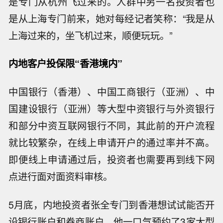
是专门从杭州飞过来的。人群中另一名投资者也
是从上海专门前来，她对每经记者笑称：“我是从
上海过来的，坐飞机过来，顺便玩玩。”
内地客户投保限“香港境内”
中国银行（香港）、中国工商银行（亚洲）、中
国建设银行（亚洲）等大型中资银行与外资银行
和部分中资互联网银行不同，其此前的开户流程
就比较繁杂，在线上申请开户的通过率并不高。
即便线上申请通过后，投资者也需要再到线下网
点进行面对面资料审核。
5月底，内地投资者张全专门到香港想试试能否开
设银行账户和券商账户，他一口气预约了3家大型