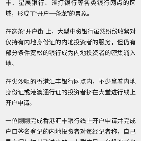
丰、星展银行、渣打银行等各类银行网点的区
域，形成了“开户一条龙”的景象。
在这条“开户街”上，大型中资银行虽然纷纷收紧对
仅持有内地身份证的内地投资者的服务，但仍有
部分条件宽松的银行成为内地投资者的密集涌入
地。
在尖沙咀的香港汇丰银行网点内，不少拿着内地
身份证或港澳通行证的投资者挤在大堂进行线上
开户申请。
一位刚刚完成香港汇丰银行线上开户申请并完成
户口签名登记的内地投资者对每经记者称，自己