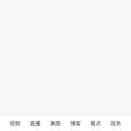
视频
直播
美图
博客
看点
政务