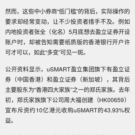
然而，这些中小券商“低门槛”的背后，实际操作的
要求却经常变动，让不少投资者措手不及。例如
内地投资者张全（化名）5月底想去盈立证券开设
账户时，却被告知需要纸质版的香港银行开户许
可才可以，如此“多变”可见一斑。
公开资料显示，uSMART盈立集团旗下有盈立证
券（中国香港）和盈立证券（新加坡），其背后
主要股东为“香港四大家族”之一的郑氏家族。去年
初，郑氏家族旗下公司周大福创建（HK00659）
宣布斥资约10亿港元收购uSMART的43.93%权
益。