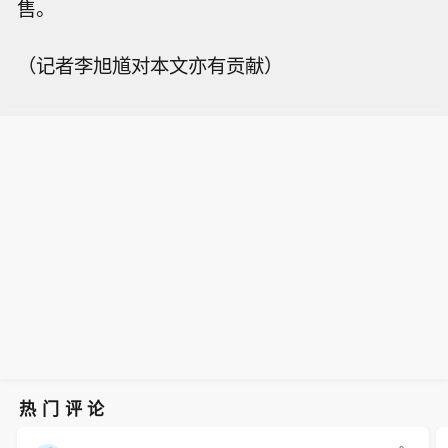
售。
（记者李旭馗对本文亦有贡献）
热门评论