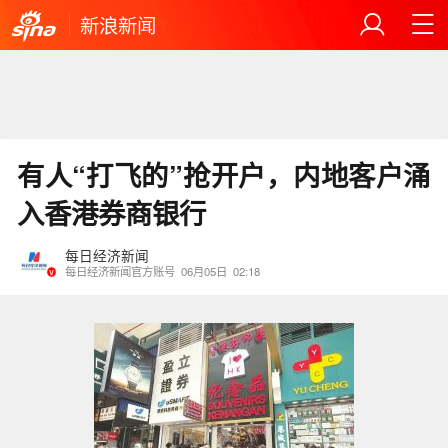
新浪新闻
有人“打飞的”抢开户，内地客户涌
入香港券商银行
每日经济新闻
每日经济新闻官方账号
06月05日
02:18