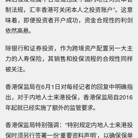
制法规，汇丰香港可关闭本人之投资账户”。这意
味着，即便投资者开户成功，资金合规性的利剑
依然高悬。
除银行和证券投资，作为跨境资产配置另一大主
力的人寿保险，其销售和投保流程的合规性同样
被关注。
香港保监局在6月1日对每经记者的回复中明确指
出，对于内地人士来港投保，香港保监局自2016
年起就已经实施了额外的监管要求。
香港保监局特别强调：“特别规定内地人士来港投
保时须另行签署一份‘重要资料声明’，以确保保单