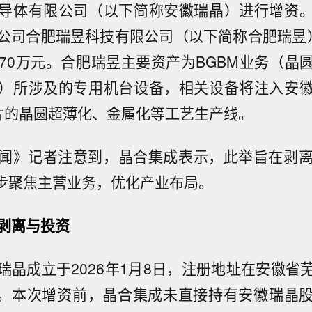
导体有限公司（以下简称安徽瑞晶）进行增资
公司合肥瑞昱科技有限公司（以下简称合肥瑞昱）
1.70万元。合肥瑞昱主要资产为BGBM业务（
）所涉及的专用机台设备，相关设备将注入安
片的晶圆超薄化、金属化等工艺生产线。
闻》记者注意到，晶合集成表示，此举旨在剥离
步聚焦主营业务，优化产业布局。
的剥离与投资
瑞晶成立于2026年1月8日，注册地址在安徽省
务。本次增资前，晶合集成未直接持有安徽瑞晶