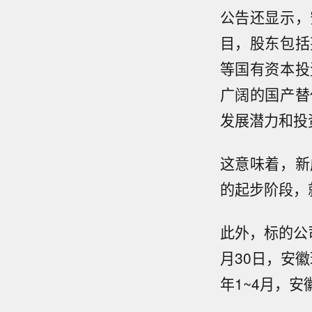
公告还显示，
目，股东包括
等国有资本投
广阔的国产替
发展潜力和投
这意味着，新
的起步阶段，
此外，标的公
月30日，安徽
年1~4月，安