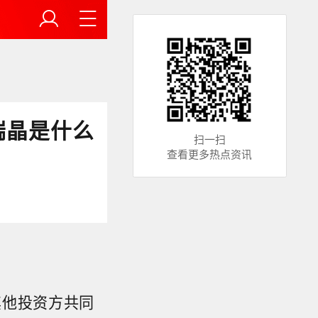
瑞晶是什么
扫一扫
查看更多热点资讯
其他投资方共同