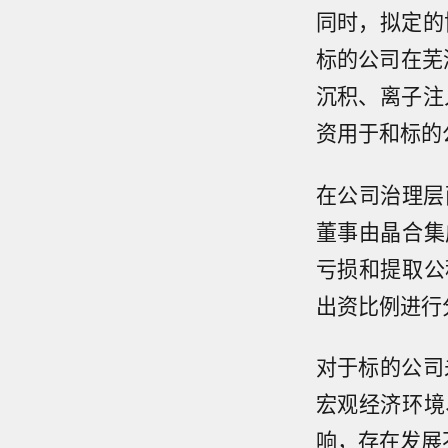
同时，拟定的
标的公司在芜
沉积、离子注
资用于和标的
在公司治理层
董事由晶合集
亏损和提取公
出资比例进行
对于标的公司
宏观经济环境
响，存在发展