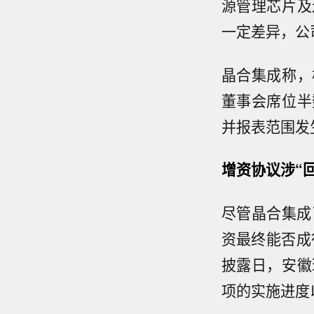
源管理芯片及
一定差异，公
晶合集成称，
董事会席位半
并报表范围发
增资协议涉“
尽管晶合集成
资最终能否成
披露日，安徽
项的实施进度