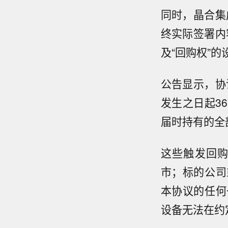
同时，晶合集
终实际签署内
及“回购权”的
公告显示，协
发生之日起3
届时持有的全
这些触发回
市；标的公司
本协议的任何
设备无法在约