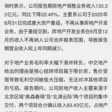
询时表示，公司报告期房地产销售业务收入133.3
3亿元，同比下降22.40%，主要系公司于2025年
8月31日完成重大资产重组，不再从事房地产开发
业务，由于重组交割，房地产开发业务在9月至12
月的收入不再纳入公司合并报表范围，导致报告
期营业收入较上年同期减少。
对于地产业务毛利率大幅下滑并转负，中交地产
给出的理由是核心结转项目属于限价房，售价受
限导致毛利空间被极大压缩，无法对冲其他项目
的亏损。报告期内，公司房地产收入主要来源于
北京区域“奥森春晓”及“北清云际”两个项目的集中
交付，两个项目合计确认收入93.43亿元，占地产