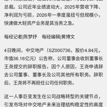
总裁。公司近年业绩波动大，2025年营收下降、
净利润为亏损，2026年一季度虽扭亏但规模小，
快速做大轻资产业务是其当务之急。
每经记者|陈梦妤 每经编辑|黄博文
4日晚间，中交地产（SZ000736，股价4.84元，
市值36.16亿元）公告称，公司董事会收到董事长
王尧提交的辞职报告。因个人原因，王尧申请辞
去公司董事、董事长及公司其他所有职务。辞职
后，王尧将不再担任公司任何职务。
这一人事巨变发生在公司战略转型的关键节点，
引发市场对中交地产未来治理结构稳定性的高度