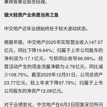
兼商管事业部总经理。
做大轻资产业务是当务之急
中交地产近年业绩始终处于较大波动状态。
根据年报，中交地产2025年实现营业收入147.07
亿元，同比下降19.64%；归属于上市公司股东的
净利润为-17.1亿元，亏损同比收窄66.99%。经
营活动产生的现金流量净额为-2.78亿元，同比减
少108.75%。截至2025年12月31日，公司总资产
23.77亿元，较上年末下降97.79%；归属于上市
公司股东的净资产12.08亿元。
对于业绩变化，中交地产在6月2日回复深交所问