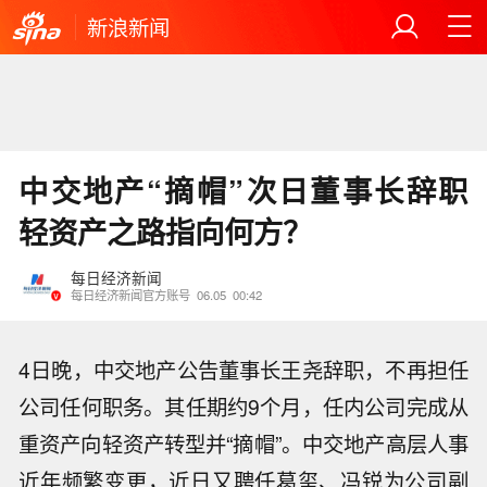
新浪新闻
中交地产“摘帽”次日董事长辞职
轻资产之路指向何方？
每日经济新闻
每日经济新闻官方账号
06.05
00:42
4日晚，中交地产公告董事长王尧辞职，不再担任
公司任何职务。其任期约9个月，任内公司完成从
重资产向轻资产转型并“摘帽”。中交地产高层人事
近年频繁变更，近日又聘任葛玺、冯锐为公司副