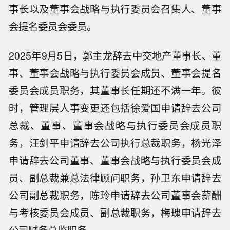
事长以及董事会战略与执行委员会召集人、董事
会提名委员会委员。
2025年9月5日，郭主龙辞去中交地产董事长、董
事、董事会战略与执行委员会成员、董事会提名
委员会成员职务，其董事长任期还不满一年。彼
时，管理层人事变更还包括徐爱国申请辞去公司
总裁、董事、董事会战略与执行委员会成员职
务，汪剑平申请辞去公司执行总裁职务，杨光泽
申请辞去公司董事、董事会战略与执行委员会成
员、副总裁兼总法律顾问职务，孙卫东申请辞去
公司副总裁职务，陈玲申请辞去公司董事会薪酬
与考核委员会成员、副总裁职务，梅瑰申请辞去
公司财务总监职务。