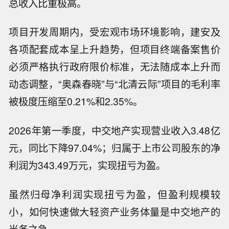
总收入比重极高。
项目开发周期内，受宏观市场环境影响，建安及
各项配套成本呈上升趋势，但项目终端备案售价
必须严格执行政府限价标准，无法随成本上升而
动态调整，“奥森春晓”与“北清云际”项目的毛利率
被极度压缩至0.21%和2.35%。
2026年第一季度，中交地产实现营业收入3.48亿
元，同比下降97.04%；归属于上市公司股东的净
利润为343.49万元，实现扭亏为盈。
虽然归母净利润实现扭亏为盈，但盈利规模较
小，如何快速做大轻资产业务体量是中交地产的
当务之急。