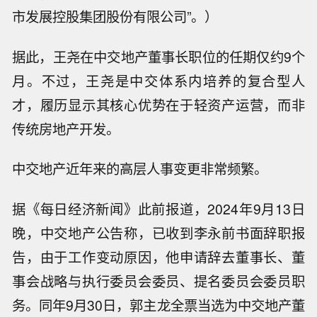
市发展控股集团股份有限公司”。）
据此，王尧在中交地产董事长职位的任期仅约9个
月。不过，王尧是中交体系内培养的复合型人
才，履历显示其核心优势在于轻资产运营，而非
传统房地产开发。
中交地产近年来的高层人事变更非常频繁。
据《每日经济新闻》此前报道，2024年9月13日
晚，中交地产公告称，已收到李永前书面辞职报
告，由于工作变动原因，他申请辞去董事长、董
事会战略与执行委员会委员、提名委员会委员职
务。同年9月30日，郭主龙全票当选为中交地产董