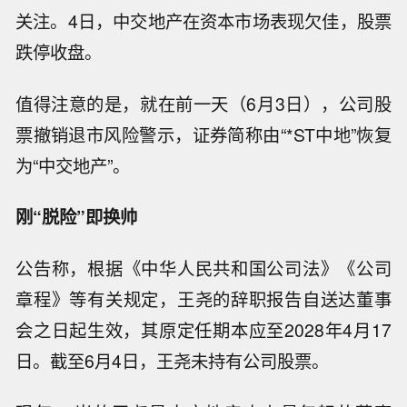
关注。4日，中交地产在资本市场表现欠佳，股票
跌停收盘。
值得注意的是，就在前一天（6月3日），公司股
票撤销退市风险警示，证券简称由“*ST中地”恢复
为“中交地产”。
刚“脱险”即换帅
公告称，根据《中华人民共和国公司法》《公司
章程》等有关规定，王尧的辞职报告自送达董事
会之日起生效，其原定任期本应至2028年4月17
日。截至6月4日，王尧未持有公司股票。