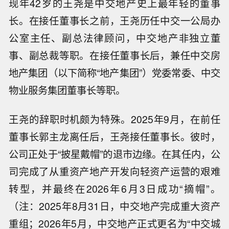
现年42岁的王尧是中交地产史上最年轻的董事
长。在接任董事长之前，王尧历任中交一公局办
公室主任、副总法律顾问，中交地产非独立董
事、副总裁等职。在接任董事长后，兼任中交房
地产集团（以下简称“地产集团”）党委常委、中交
物业服务集团董事长等职。
王尧的辞职时机颇为特殊。2025年9月，在前任
董事长郭主龙离任后，王尧接任董事长。彼时，
公司正处于“披星戴帽”的退市边缘。在其任内，公
司完成了从重资产地产开发向轻资产运营的艰难
转型，并最终在2026年6月3日成功“摘帽”。
（注：2025年8月31日，中交地产完成重大资产
重组；2026年5月，中交地产正式更名为“中交城