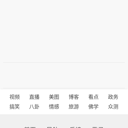
视频
直播
美图
博客
看点
政务
搞笑
八卦
情感
旅游
佛学
众测