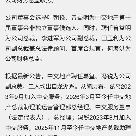
公司董事会选举叶朝锋、曾益明为中交地产第十
届董事会非独立董事候选人。同时，聘任曾益明
为公司总裁，李进军为公司副总裁，田玉利为公
司副总裁兼总法律顾问、首席合规官，何海洪为
公司财务总监。
根据最新公告，中交地产聘任葛玺、冯锐为公司
副总裁，二人均出自龙湖系。从简历看，葛玺202
3年9月加入中交服务，2026年3月至今任中交地
产总裁助理兼运营管理部总经理、中交服务董事
（法定代表人）、总经理；冯锐2023年8月加入
中交服务，2025年11月至今任中交地产总裁助理