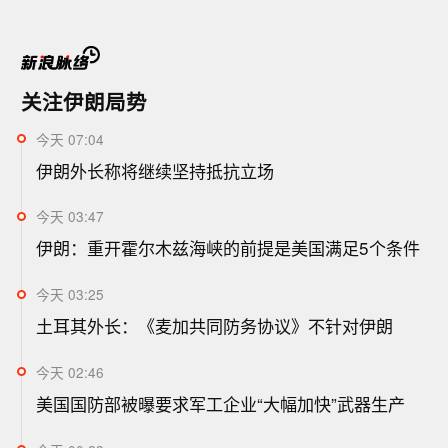
关注伊朗局势
今天 07:04
伊朗外长称将继续坚持抵抗立场
今天 03:47
伊朗：重开霍尔木兹海峡的前提是美国满足5个条件
今天 03:25
土耳其外长：《麦加共同防务协议》不针对伊朗
今天 02:46
美国国防部被曝要求军工企业“大幅加快”武器生产