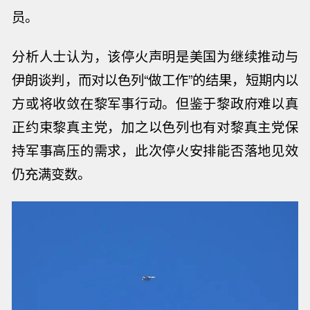
员。
分析人士认为，该
停火
声明是美国为继续推动与
伊朗谈判，而对以色列“做工作”的结果，短期内以
方或将收敛在黎军事行动。但鉴于黎政府难以真
正约束黎真主党，加之以色列也有对黎真主党保
持军事高压的需求，此次
停火
安排能否落地见效
仍充满变数。