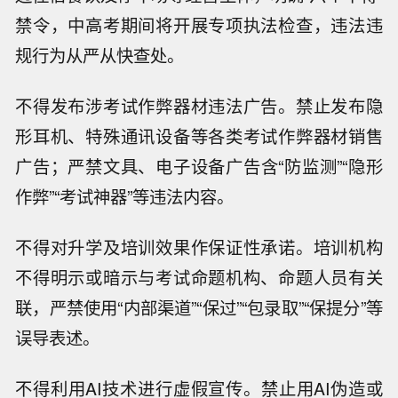
禁令，中高考期间将开展专项执法检查，违法违
规行为从严从快查处。
不得发布涉考试作弊器材违法广告。禁止发布隐
形耳机、特殊通讯设备等各类考试作弊器材销售
广告；严禁文具、电子设备广告含“防监测”“隐形
作弊”“考试神器”等违法内容。
不得对升学及培训效果作保证性承诺。培训机构
不得明示或暗示与考试命题机构、命题人员有关
联，严禁使用“内部渠道”“保过”“包录取”“保提分”等
误导表述。
不得利用AI技术进行虚假宣传。禁止用AI伪造或