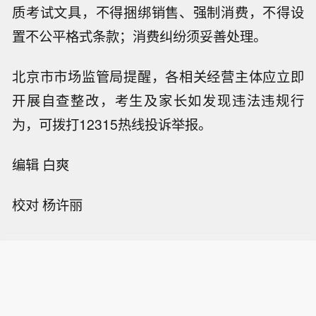
质考试文具，不得捆绑销售、强制消费，不得设
置不公平格式条款；消费纠纷须妥善处理。
北京市市场监管局提醒，各相关经营主体应立即
开展自查整改，考生及家长如发现违法违规行
为，可拨打12315热线投诉举报。
编辑 白爽
校对 杨许丽