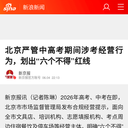
新浪新闻
北京严管中高考期间涉考经营行
为，划出“六个不得”红线
新京报
新京报官方账号
06.04
22:13
新京报讯（记者陈琳）2026年高考、中考在即，
北京市市场监督管理局发布合规经营提示，面向
全市文具店、培训机构、志愿填报机构、考点周
边住宿餐饮及停车场等经营主体，明确“六个不得”