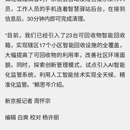
员，工作人员的手机连着智慧驿站后台，在接到
信息后，30分钟内即可完成清理。
“目前，我们已经引入了23台可回收物智能回收
箱，实现辖区17个小区智能回收设施的全覆盖，
大幅提高了可回收物的利用率，改善社区环境面
貌。同时，探索创新管理模式，试点引入AI智能
化监管系统，利用人工智能技术实现全天候、精
准化监管。”赖思岑介绍。
新京报记者 周怀宗
编辑 白爽 校对 杨许丽