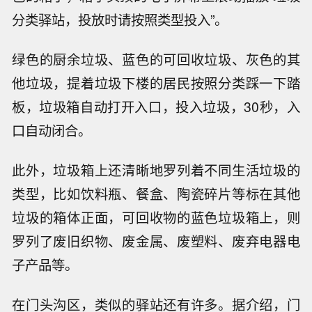
分类驿站，投放时请按照类型投入”。
绿色的厨余垃圾、蓝色的可回收垃圾、灰色的其
他垃圾，提着垃圾下楼的居民按照分类踩一下踏
板，垃圾箱自动打开入口，投入垃圾，30秒，入
口自动闭合。
此外，垃圾箱上还清晰地罗列着不同生活垃圾的
类型，比如饮料瓶、餐盒、陶瓷碎片等标在其他
垃圾的箱体正面，可回收物的蓝色垃圾箱上，则
罗列了废旧织物、废金属、废塑料、废弃电器电
子产品等。
在门头沟区，类似的驿站还有许多。据介绍，门