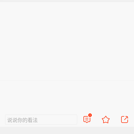
0
说说你的看法