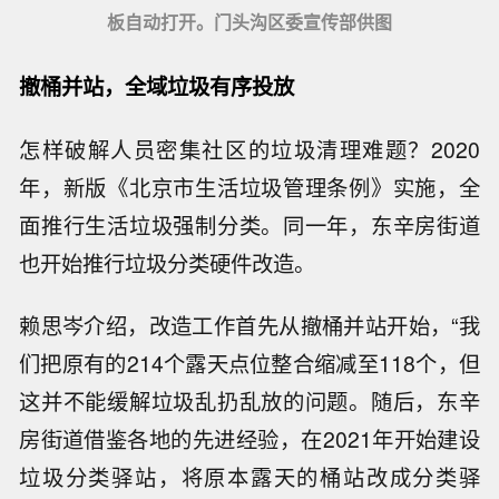
板自动打开。门头沟区委宣传部供图
撤桶并站，全域垃圾有序投放
怎样破解人员密集社区的垃圾清理难题？2020
年，新版《北京市生活垃圾管理条例》实施，全
面推行生活垃圾强制分类。同一年，东辛房街道
也开始推行垃圾分类硬件改造。
赖思岑介绍，改造工作首先从撤桶并站开始，“我
们把原有的214个露天点位整合缩减至118个，但
这并不能缓解垃圾乱扔乱放的问题。随后，东辛
房街道借鉴各地的先进经验，在2021年开始建设
垃圾分类驿站，将原本露天的桶站改成分类驿