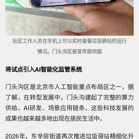
社区工作人员在手机上可以实时查看垃圾驿站的运行
情况。门头沟区委宣传部供图
将试点引入AI智能化监管系统
门头沟区是北京市人工智能重点布局区之一，据
了解，在转型发展中，门头沟建起了完整的算力
供给、AI研发、场景应用链条，这些科技发展的
成果也越来越多地出现在居民生活中。
2026年，东辛房街道再次推进垃圾驿站精细化升