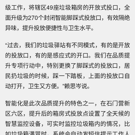
级工作，将辖区49座垃圾箱房的开放式投口，全
面升级为270个封闭智能脚踩式投放口，有效隔绝
异味，提升投放便捷性与卫生水平。
“过去，我们的垃圾驿站有不同模式，有的是开放
的投放口，有的是感应式的开口。我们在品质提
升专项行动中，特别更换了脚踩式的投放口，居
民扔垃圾的时候，踩一下踏板，上面的投放口自
动打开，卫生又方便。”赖思岑说。
智能化是此次品质提升的特色之一，在石门营新
区六区，提升后的箱房式投放点设置了全天候的
智慧监控设备，可实时监控垃圾箱内的情况，比
如垃圾箱满冒时，系统会自动发短信提示工作人