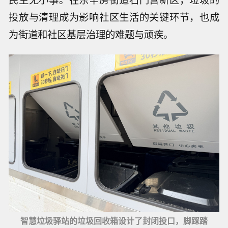
投放与清理成为影响社区生活的关键环节，也成
为街道和社区基层治理的难题与顽疾。
智慧垃圾驿站的垃圾回收箱设计了封闭投口，脚踩踏