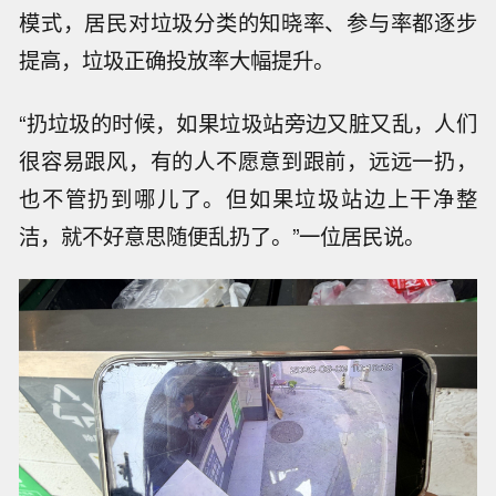
模式，居民对垃圾分类的知晓率、参与率都逐步
提高，垃圾正确投放率大幅提升。
“扔垃圾的时候，如果垃圾站旁边又脏又乱，人们
很容易跟风，有的人不愿意到跟前，远远一扔，
也不管扔到哪儿了。但如果垃圾站边上干净整
洁，就不好意思随便乱扔了。”一位居民说。