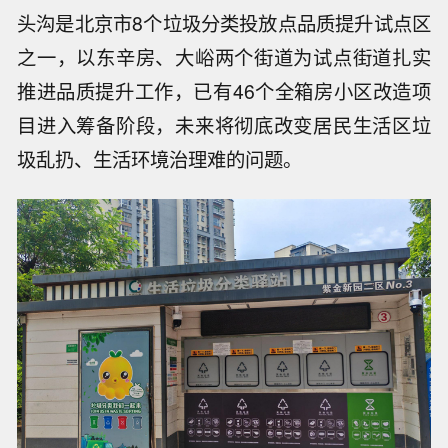
头沟是北京市8个垃圾分类投放点品质提升试点区
之一，以东辛房、大峪两个街道为试点街道扎实
推进品质提升工作，已有46个全箱房小区改造项
目进入筹备阶段，未来将彻底改变居民生活区垃
圾乱扔、生活环境治理难的问题。