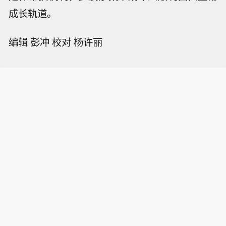
成长轨道。
编辑 彭冲 校对 杨许丽