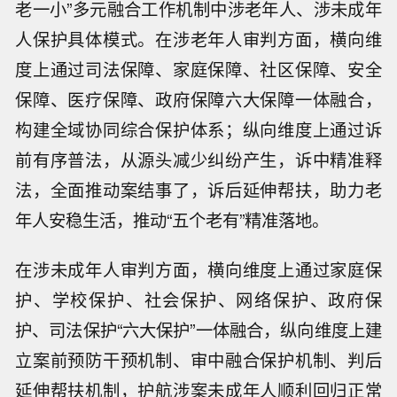
老一小”多元融合工作机制中涉老年人、涉未成年
人保护具体模式。在涉老年人审判方面，横向维
度上通过司法保障、家庭保障、社区保障、安全
保障、医疗保障、政府保障六大保障一体融合，
构建全域协同综合保护体系；纵向维度上通过诉
前有序普法，从源头减少纠纷产生，诉中精准释
法，全面推动案结事了，诉后延伸帮扶，助力老
年人安稳生活，推动“五个老有”精准落地。
在涉未成年人审判方面，横向维度上通过家庭保
护、学校保护、社会保护、网络保护、政府保
护、司法保护“六大保护”一体融合，纵向维度上建
立案前预防干预机制、审中融合保护机制、判后
延伸帮扶机制，护航涉案未成年人顺利回归正常