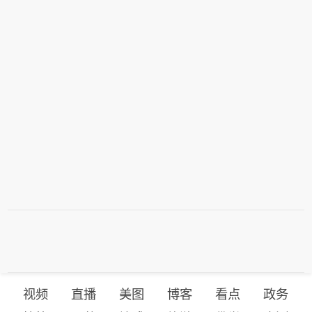
视频
直播
美图
博客
看点
政务