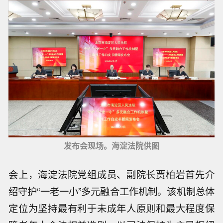
发布会现场。海淀法院供图
会上，海淀法院党组成员、副院长贾柏岩首先介
绍守护“一老一小”多元融合工作机制。该机制总体
定位为坚持最有利于未成年人原则和最大程度保