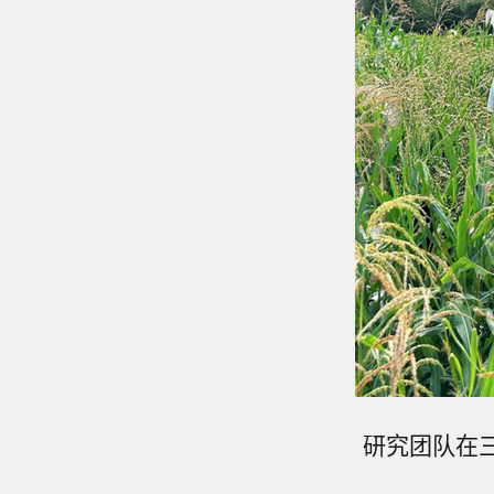
研究团队在