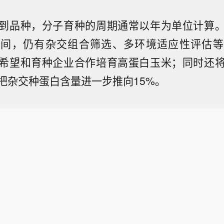
到品种，分子育种的周期通常以年为单位计算
之间，仍有杂交组合筛选、多环境适应性评估等
希望和育种企业合作培育高蛋白玉米；同时还
把杂交种蛋白含量进一步推向15%。