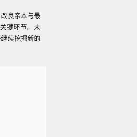
。改良亲本与最
关键环节。未
将继续挖掘新的