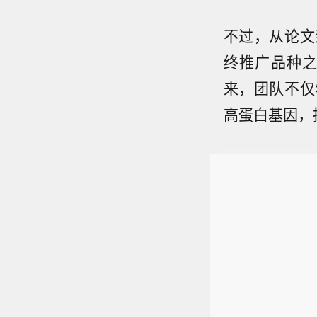
不过，从论文
终推广品种
来，团队不仅
高蛋白基因，