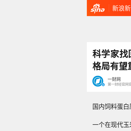
新浪新
科学家找
格局有望
一财网
第一财经官网
国内饲料蛋白
一个在现代玉