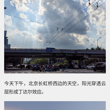
今天下午，北京长虹桥西边的天空，阳光穿透云
层形成丁达尔效应。