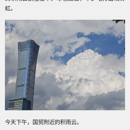
虹。
今天下午，国贸附近的积雨云。