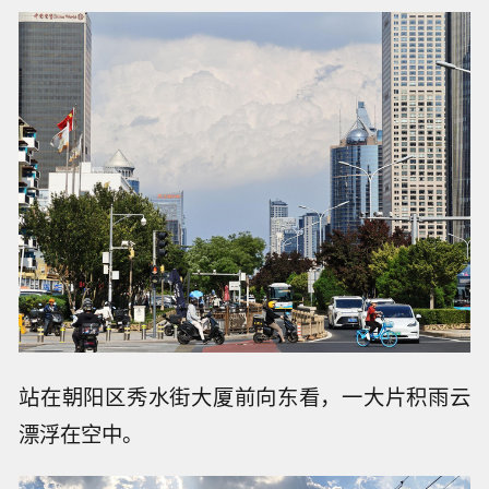
站在朝阳区秀水街大厦前向东看，一大片积雨云
漂浮在空中。