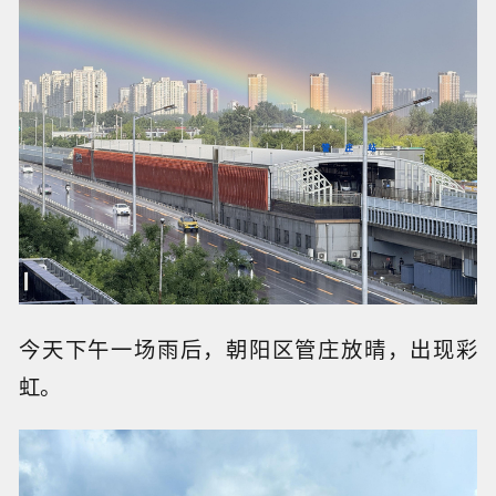
今天下午一场雨后，朝阳区管庄放晴，出现彩
虹。