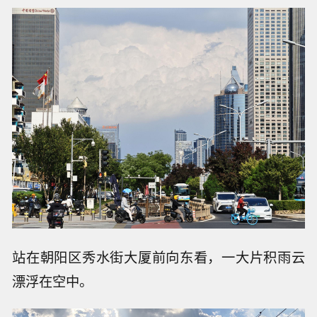
站在朝阳区秀水街大厦前向东看，一大片积雨云
漂浮在空中。