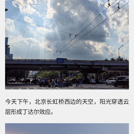
今天下午，北京长虹桥西边的天空，阳光穿透云
层形成丁达尔效应。