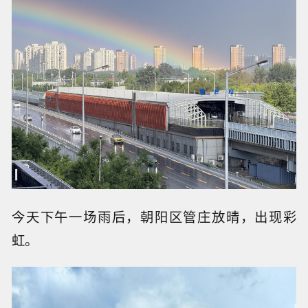
今天下午一场雨后，朝阳区管庄放晴，出现彩
虹。