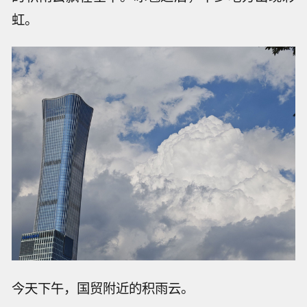
虹。
今天下午，国贸附近的积雨云。