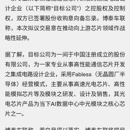
计企业（以下简称“目标公司”）之控股权及控制
权，双方已签署股份收购意向备忘录。博泰车联
称，本次拟议交易意在推动向上游芯片领域作战
略性延伸。
据了解，目标公司为一间于中国注册成立的股份
有限公司，为一家专业从事高性能通信芯片开发
之集成电路设计企业，采用Fabless（无晶圆厂半
导体）经营模式，主要从事高速光电芯片、高性
能模拟芯片等及模块之研发、设计及销售，其光
电芯片产品为当下AI数据中心中光模块之核心芯
片之一。