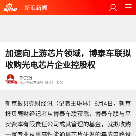
新浪新闻
加速向上游芯片领域，博泰车联拟
收购光电芯片企业控股权
新京报
新京报官方账号
06.04
18:00
新京报贝壳财经讯（记者王琳琳）6月4日，新京
报贝壳财经记者从博泰车联获悉，博泰车联与平
安资本有限责任公司或其管理的基金，就拟收购
一家专业从事高性能通信芯片研发的集成电路设