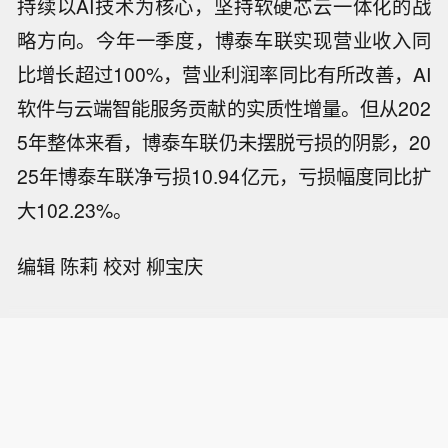
持续以AI技术为核心，坚持软硬芯云一体化的战
略方向。今年一季度，博泰车联实现营业收入同
比增长超过100%，营业利润率同比有所改善，AI
软件与云端智能服务贡献的实质性增量。但从202
5年整体来看，博泰车联仍未摆脱亏损的阴影，20
25年博泰车联净亏损10.94亿元，亏损幅度同比扩
大102.23%。
编辑 陈莉 校对 柳宝庆