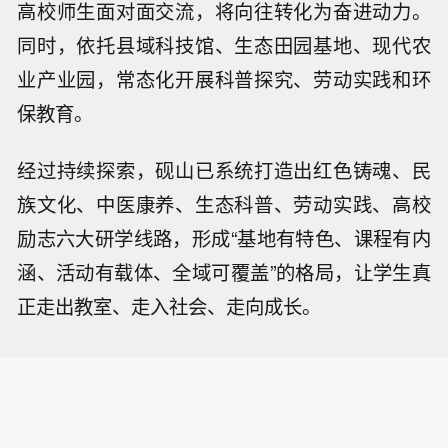
高校师生面对面交流，将向往转化为奋进动力。
同时，依托县域科技馆、生态田园基地、现代农
业产业园，常态化开展科普探究、劳动实践和环
保教育。
经过持续探索，砚山已系统打造出红色铸魂、民
族文化、中医康养、生态科普、劳动实践、高校
励志六大研学线路，形成“基地有特色、课程有内
涵、活动有载体、全域可覆盖”的格局，让学生真
正走出教室、走入社会、走向成长。