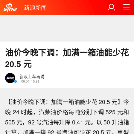
新浪新闻
油价今晚下调：加满一箱油能少花
20.5 元
新浪上车再说
06.04
15:21
【油价今晚下调：加满一箱油能少花 20.5 元】今
晚 24 时起，汽柴油价格每吨分别下调 525 元和
505 元，92 号汽油每升降 0.41 元。以 50 升油箱
计算，加满一箱 92 号汽油可少花 20.5 元，重型