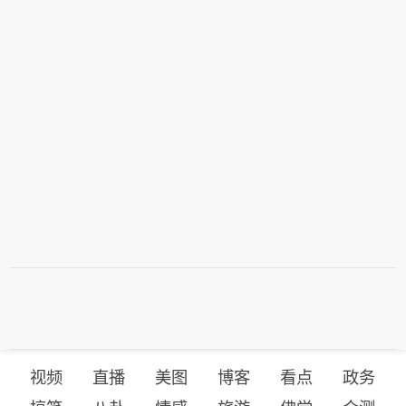
视频
直播
美图
博客
看点
政务