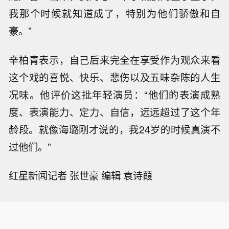
我那个时候就知道成了，特别为他们骄傲和自
豪。”
辛柏青表示，自己后来完全在享受作为观众来看
这个戏的喜悦、快乐、悲伤以及五味杂陈的人生
况味。他评价这批年轻演员：“他们的表演成熟
度、表演能力、定力、自信，远远超过了这个年
龄段。就像海璐刚才说的，我24岁的时候真演不
过他们。”
红星新闻记者 张世豪 编辑 袁诗葭