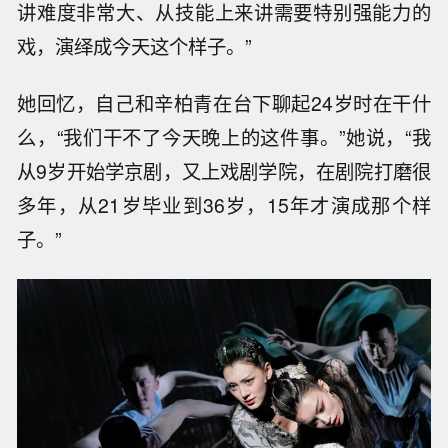
讲难度非常大、从技能上来讲需要特别强能力的
戏，演绎成今天这个样子。”
她回忆，自己和辛柏青在台下聊起24岁时在干什
么，“我们干不了今天晚上的这件事。”她说，“我
从9岁开始学京剧，又上戏剧学院，在剧院打磨很
多年，从21岁毕业到36岁，15年才演成那个样
子。”