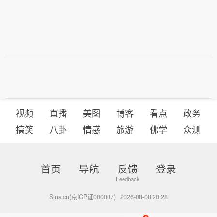
视频
直播
美图
博客
看点
政务
搞笑
八卦
情感
旅游
佛学
众测
首页
导航
反馈
登录
Sina.cn(京ICP证000007)
2026-08-08 20:28