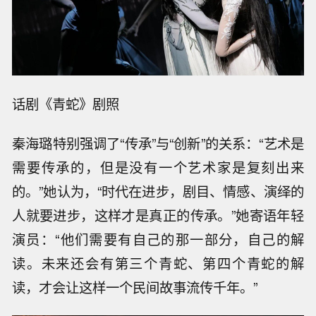
话剧《青蛇》剧照
秦海璐特别强调了“传承”与“创新”的关系：“艺术是
需要传承的，但是没有一个艺术家是复刻出来
的。”她认为，“时代在进步，剧目、情感、演绎的
人就要进步，这样才是真正的传承。”她寄语年轻
演员：“他们需要有自己的那一部分，自己的解
读。未来还会有第三个青蛇、第四个青蛇的解
读，才会让这样一个民间故事流传千年。”