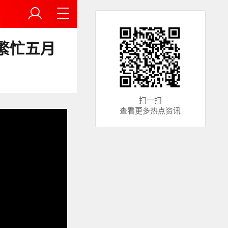
的繁忙五月
扫一扫
查看更多热点资讯