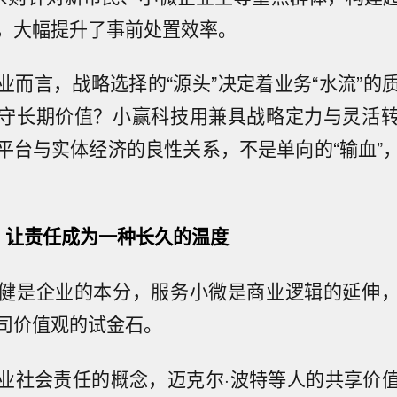
，大幅提升了事前处置效率。
业而言，战略选择的“源头”决定着业务“水流”的
守长期价值？小赢科技用兼具战略定力与灵活
平台与实体经济的良性关系，不是单向的“输血”
：让责任成为一种长久的温度
健是企业的本分，服务小微是商业逻辑的延伸
司价值观的试金石。
业社会责任的概念，迈克尔·波特等人的共享价