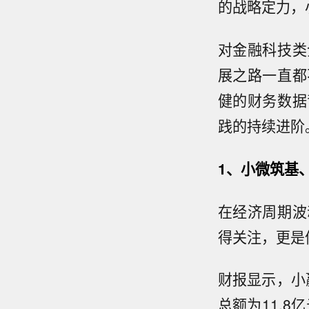
的战略定力，
对金融科技类
展之路一直都
健的财务数据
践的持续进阶
1
、小微筑基
在经济周期波
得关注，更是
财报显示，小
总额为11.