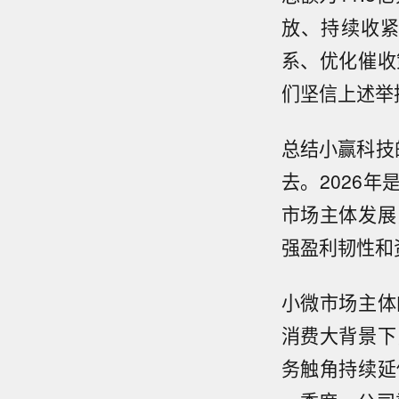
放、持续收
系、优化催收
们坚信上述举
总结小赢科技
去。2026
市场主体发展
强盈利韧性和
小微市场主体
消费大背景下
务触角持续延