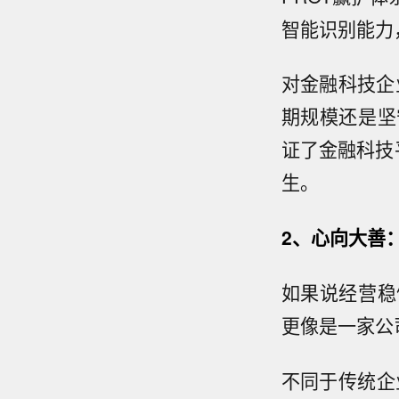
智能识别能力
对金融科技企
期规模还是坚
证了金融科技
生。
2
、心向大善
如果说经营稳
更像是一家公
不同于传统企