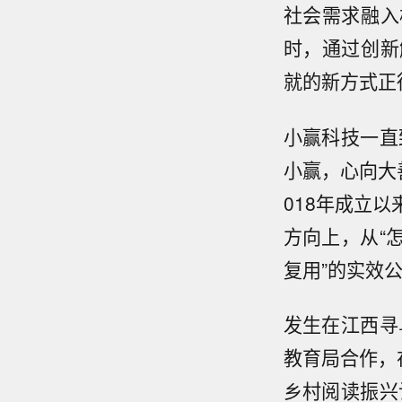
社会需求融入
时，通过创新
就的新方式正
小赢科技一直
小赢，心向大
018年成立
方向上，从“
复用”的实效
发生在江西寻
教育局合作，
乡村阅读振兴