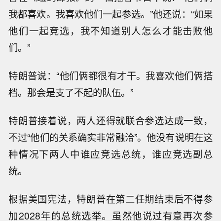
我都喜欢。我喜欢他们一起参选。”他还说：“如果
他们一起竞选，我不知道别人怎么才能击败他
们。”
特朗普说：“他们俩都很有才干。我喜欢他们俩搭
档。那会是支了不起的队伍。”
特朗普接着说，两人还得就联合参选达成一致，
不过“他们的关系确实非常融洽”。他没有说明在这
种情况下两人中谁应竞选总统，谁应竞选副总
统。
根据美国宪法，特朗普在第二任期结束后不得参
加2028年的总统选举。虽然他说过有意再次参