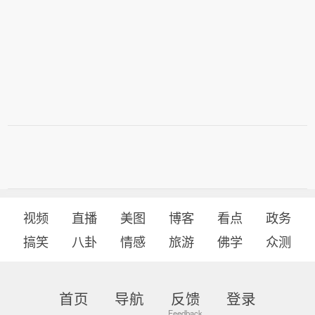
视频
直播
美图
博客
看点
政务
搞笑
八卦
情感
旅游
佛学
众测
首页
导航
反馈
登录